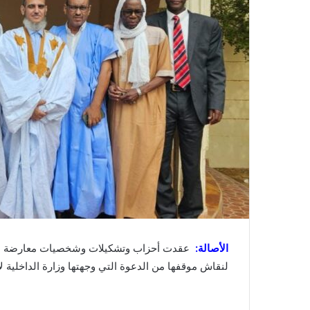
الأصالة:
عقدت أحزاب وتشكيلات وشخصيات معارضة اجت
لنقاش موقفها من الدعوة التي وجهتها وزارة الداخلية 