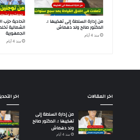
من إدارة السلطة إلى تهذيبها ؛.
اتحادية حزب ا
الدكتور صالح ولد دهماش
الشمالية تخل
الجمهورية
منذ 4 أيام
منذ 4 أيام
اخر المقالات
اخر التحدي
من إدارة السلطة إلى
تهذيبها ؛. الدكتور صالح
ولد دهماش
منذ 4 أيام