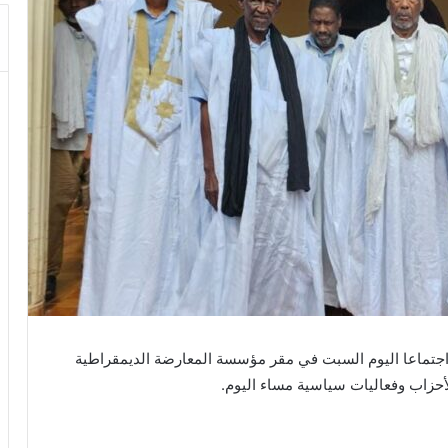
ماعا اليوم السبت في مقر مؤسسة المعارضة الديمقراطية
لأحزاب وفعاليات سياسية مساء اليوم.