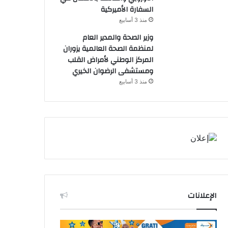
السفارة الأميركية
منذ 3 أسابيع
وزير الصحة والمدير العام
لمنظمة الصحة العالمية يزوران
المركز الوطني لأمراض القلب
ومستشفى الرضوان الخيري
منذ 3 أسابيع
الإعلانات