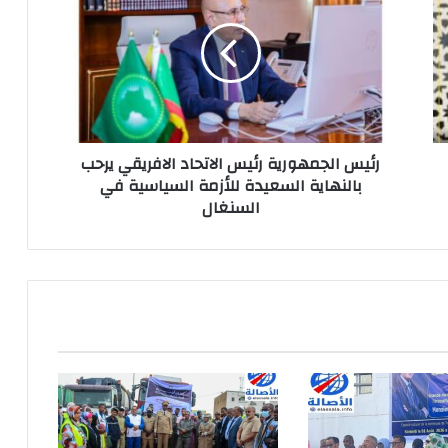
رئيس الجمهورية رئيس الاتحاد الافريقي يرحب
بالنهاية السعيدة للأزمة السياسية في
السنغال