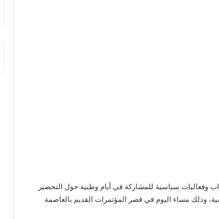
زاب وفعاليات سياسية للمشاركة في أيام وطنية حول التحضير
سية، وذلك مساء اليوم في قصر المؤتمرات القديم بالعاصمة