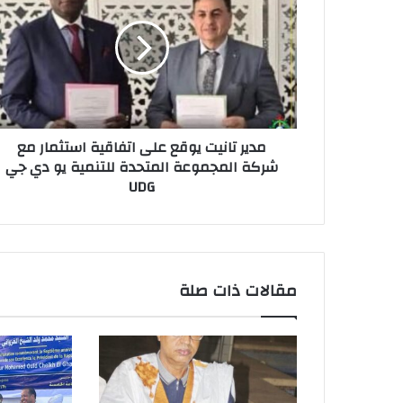
مدير تانيت يوقع على اتفاقية استثمار مع
شركة المجموعة المتحدة للتنمية يو دي جي
UDG
مقالات ذات صلة