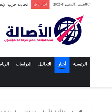
اتحادية حزب الإن
الخميس, أغسطس 6 2026
أخبار عاجلة
الرئيسية
أخبار
التحاليل
الدراسات
الريا