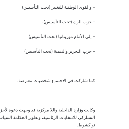
– والقوى الوطنية للتغيير (تحت التأسيس)
– حزب الرك (تحت التأسيس)،
– إلى الأمام موريتانيا (تحت التأسيس)
– حزب التحرير والتنمية (تحت التأسيس)
كما شاركت في الاجتماع شخصيات معارضة.
وكانت وزارة الداخلية واللا مركزية قد وجهت دعوة لأح
التشاركي للانتخابات الرئاسية، وتطوير الحكامة السيا
نواكشوط.