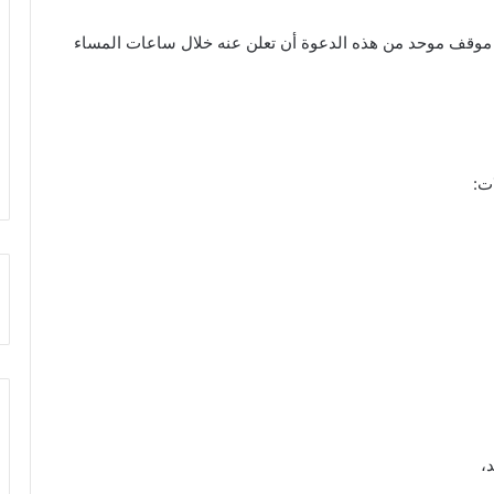
 موقف موحد من هذه الدعوة أن تعلن عنه خلال ساعات المساء
ت:
،