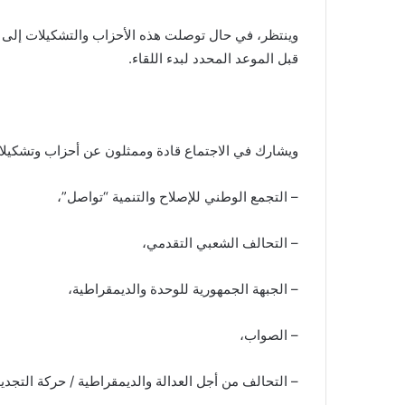
وينتظر، في حال توصلت هذه الأحزاب والتشكيلات إلى
قبل الموعد المحدد لبدء اللقاء.
ويشارك في الاجتماع قادة وممثلون عن أحزاب وتشكيلا
– التجمع الوطني للإصلاح والتنمية “تواصل”،
– التحالف الشعبي التقدمي،
– الجبهة الجمهورية للوحدة والديمقراطية،
– الصواب،
– التحالف من أجل العدالة والديمقراطية / حركة التجديد