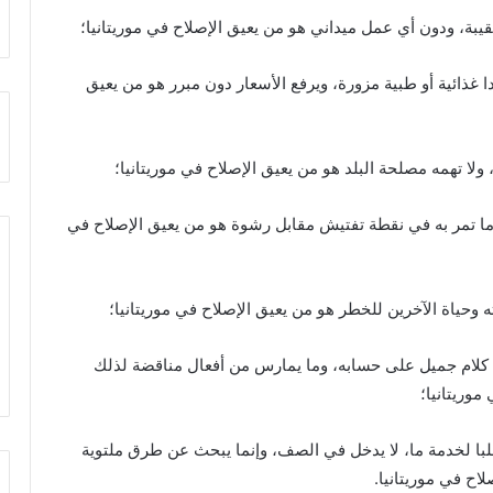
ة، ودون أي عمل ميداني هو من يعيق الإصلاح في موريتانيا؛
 غذائية أو طبية مزورة، ويرفع الأسعار دون مبرر هو من يعيق
لا تهمه مصلحة البلد هو من يعيق الإصلاح في موريتانيا؛
دما تمر به في نقطة تفتيش مقابل رشوة هو من يعيق الإصلاح في
 وحياة الآخرين للخطر هو من يعيق الإصلاح في موريتانيا؛
 كلام جميل على حسابه، وما يمارس من أفعال مناقضة لذلك
موريتانيا؛
با لخدمة ما، لا يدخل في الصف، وإنما يبحث عن طرق ملتوية
ح في موريتانيا.