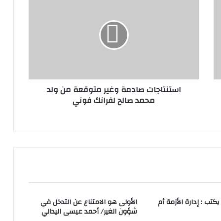
استنتاجات صادمة وغير متوقعة من ولد
محمد صالح لفرانك فوني
تب : إدارة الأزمة أم
الأولى هو الامتناع عن التدخل في
شؤون الغير/ أحمد عيسى اليدالي