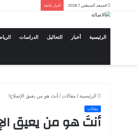
الجمعة, أغسطس 7 2026
أخبار عاجلة
الرئيسية
أخبار
التحاليل
الدراسات
الريا
الرئيسية
/
مقالات
/
أنتَ هو من يعيق الإصلاح!
مقالات
أنتَ هو من يعيق الإ