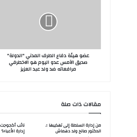
عضو هيئة دفاع الطرف المدني "الدولة"
صديق الآمس عدو اليوم هو الاخطرفي
مرافعاته ضد ولد عبد العزيز
مقالات ذات صلة
من إدارة السلطة إلى تهذيبها ؛.
نائب أكجوجت يك
الدكتور صالح ولد دهماش
إدارة الأعباء؟