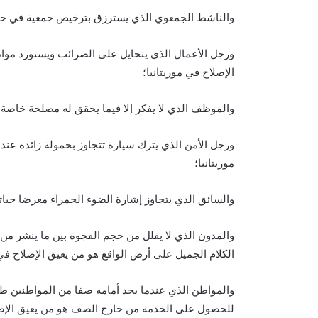
والناشط الجمعوي الذي يسترزق بترخيص جمعية في حقيب
ورجل الأعمال الذي يتحايل على الضرائب ويستورد موادا
الإصلاح في موريتانيا؛
والموظف الذي لا يفكر إلا فيما يحقق له مصلحة خاصة، و
ورجل الأمن الذي يترك سيارة تتجاوز بحمولة زائدة عن
موريتانيا؛
والسائق الذي يتجاوز إشارة الضوء الحمراء معرضا حياته
والمدون الذي لا يقلل من حجم الفجوة بين ما ينشر من
الكلام الجميل على أرض الواقع هو من يعيق الإصلاح في 
والمواطن الذي عندما يجد أمامه صفا من المواطنين طل
للحصول على الخدمة من خارج الصف هو من يعيق الإصلا