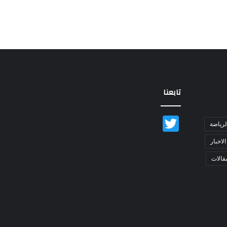
تابعنا
Twitter
لرياضة
الاخبار
قالات