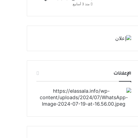
منذ 3 أسابيع
الإعلانات