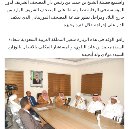
واستمع فضيلة الشيخ بن حميد من رئيس دار المصحف الشريف لدور
المؤسسة في الرقابة نصا وضبطا على المصحف الشريف الوارد من
خارج البلاد ومراحل تطور طباعة المصحف الموريتاني الذي تعكف
الدار على إخراجه خلال فترة وجيزة.
رافق الوفد في هذه الزيارة سفير المملكة العربية السعودية سعادة
السيد/ محمد بن عايد البلوي، والمستشار المكلف بالاتصال بالوزارة
السيد/ مولاي ولد أبحيده