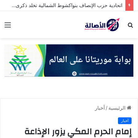
اتحادية حزب الإنصاف بنواكشوط الشمالية تخلد ذكرى تنصيب رئيس الجمهورية
بحث
الق
عن
الرئيسية
/
أخبار
أخبار
إمام الحرم المكي يزور الإذاعة