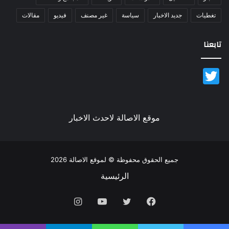
تغطيات
جديد الاخبار
سياسة
غير مصنف
فيديو
مقالات
تابعنا
Twitter
موقع الاصالة لاحدث الاخبار
جميع الحقوق محفوظة © لموقع الاصالة 2026
الرئيسية
فيسبوك
تويتر
يوتيوب
انستقرام