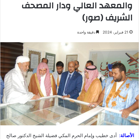
والمعهد العالي ودار المصحف
الشريف (صور)
21 فبراير، 2024
دقيقة واحدة
الأصالة:
أدى خطيب وإمام الحرم المكي فضيلة الشيخ الدكتور صالح