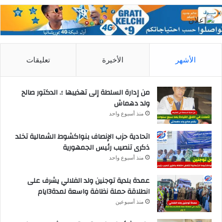
الأشهر
الأخيرة
تعليقات
من إدارة السلطة إلى تهذيبها ؛. الدكتور صالح
ولد دهماش
منذ أسبوع واحد
اتحادية حزب الإنصاف بنواكشوط الشمالية تخلد
ذكرى تنصيب رئيس الجمهورية
منذ أسبوع واحد
عمدة بلدية توجنين ولد الفلالي يشرف على
انطلاقة حملة نظافة واسعة لمدة3ايام
منذ أسبوعين