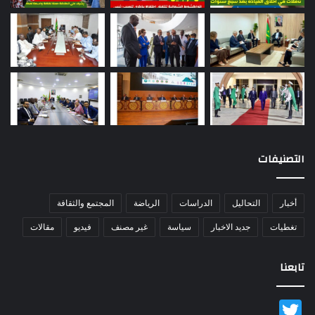
التصنيفات
أخبار
التحاليل
الدراسات
الرياضة
المجتمع والثقافة
تغطيات
جديد الاخبار
سياسة
غير مصنف
فيديو
مقالات
تابعنا
Twitter