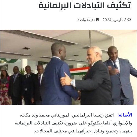
تكثيف التبادلات البرلمانية
3 مارس، 2024
دقيقة واحدة
الأصالة:
اتفق رئيسا البرلمانيين الموريتاني محمد ولد مكت،
والإيفواري أداما بيكتوكو على ضرورة تكثيف التبادلات البرلمانية
بينهما، وتجميع وتبادل خبراتهما في مختلف المجالات.