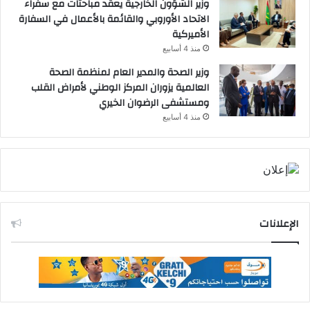
وزير الشؤون الخارجية يعقد مباحثات مع سفراء
الاتحاد الأوروبي والقائمة بالأعمال في السفارة
الأميركية
منذ 4 أسابيع
وزير الصحة والمدير العام لمنظمة الصحة
العالمية يزوران المركز الوطني لأمراض القلب
ومستشفى الرضوان الخيري
منذ 4 أسابيع
الإعلانات