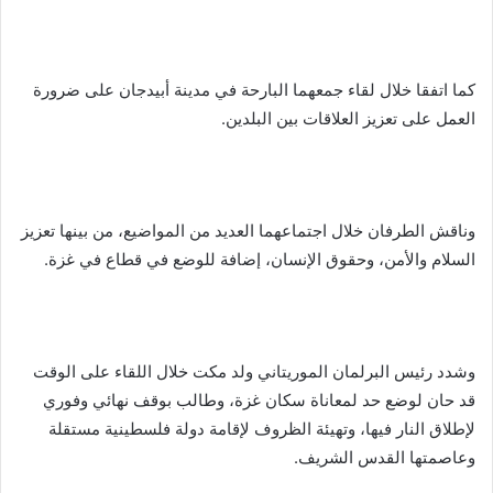
كما اتفقا خلال لقاء جمعهما البارحة في مدينة أبيدجان على ضرورة
العمل على تعزيز العلاقات بين البلدين.
وناقش الطرفان خلال اجتماعهما العديد من المواضيع، من بينها تعزيز
السلام والأمن، وحقوق الإنسان، إضافة للوضع في قطاع في غزة.
وشدد رئيس البرلمان الموريتاني ولد مكت خلال اللقاء على الوقت
قد حان لوضع حد لمعاناة سكان غزة، وطالب بوقف نهائي وفوري
لإطلاق النار فيها، وتهيئة الظروف لإقامة دولة فلسطينية مستقلة
وعاصمتها القدس الشريف.