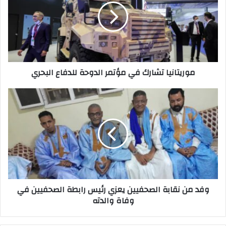
موريتانيا تشارك في مؤتمر الدوحة للدفاع البحري
وفد من نقابة الصحفيين يعزي رئيس رابطة الصحفيين في
وفاة والدته