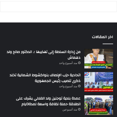
اخر المقالات
من إدارة السلطة إلى تهذيبها ؛. الدكتور صالح ولد
دهماش
منذ أسبوع واحد
اتحادية حزب الإنصاف بنواكشوط الشمالية تخلد
ذكرى تنصيب رئيس الجمهورية
منذ أسبوع واحد
عمدة بلدية توجنين ولد الفلالي يشرف على
انطلاقة حملة نظافة واسعة لمدة3ايام
منذ أسبوعين