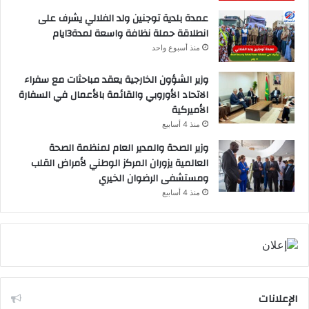
عمدة بلدية توجنين ولد الفلالي يشرف على
انطلاقة حملة نظافة واسعة لمدة3ايام
منذ أسبوع واحد
وزير الشؤون الخارجية يعقد مباحثات مع سفراء
الاتحاد الأوروبي والقائمة بالأعمال في السفارة
الأميركية
منذ 4 أسابيع
وزير الصحة والمدير العام لمنظمة الصحة
العالمية يزوران المركز الوطني لأمراض القلب
ومستشفى الرضوان الخيري
منذ 4 أسابيع
الإعلانات