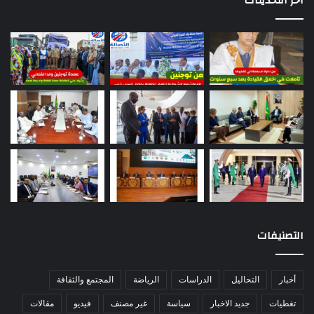
اخر التحديثات
التصنيفات
أخبار
التحاليل
الدراسات
الرياضة
المجتمع والثقافة
تغطيات
جديد الاخبار
سياسة
غير مصنف
فيديو
مقالات