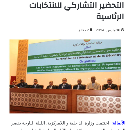
التحضير التشاركي للانتخابات
الرئاسية
16 مارس، 2024
2 دقائق
الأصالة:
اختتمت وزارة الداخلية و اللامركزية، الليلة البارحة بقصر