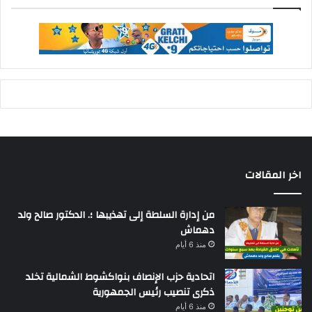
اخر المقالات
من إدارة السلطة إلى تهذيبها ؛. الدكتور صالح ولد
دهماش
منذ 6 أيام
اتحادية حزب الإنصاف بنواكشوط الشمالية تخلد
ذكرى تنصيب رئيس الجمهورية
منذ 6 أيام