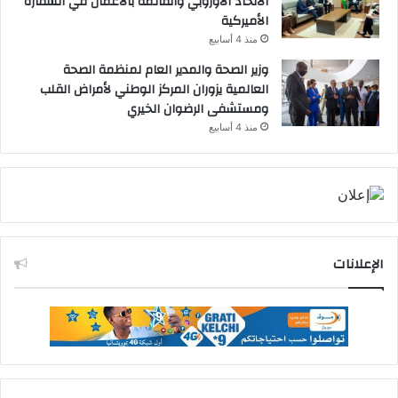
الاتحاد الأوروبي والقائمة بالأعمال في السفارة
الأميركية
منذ 4 أسابيع
وزير الصحة والمدير العام لمنظمة الصحة
العالمية يزوران المركز الوطني لأمراض القلب
ومستشفى الرضوان الخيري
منذ 4 أسابيع
الإعلانات