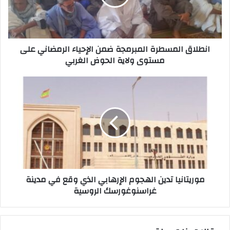
انطلاق المسطرة المبرمجة ضمن الإحياء الرمضاني على
مستوى ولاية الحوض الغربي
موريتانيا تدين الهجوم الإرهابي الذي وقع في مدينة
غراسنوغورسك الروسية