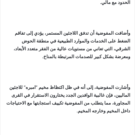
الحدود مع مالي.
وأضافت المفوضية أن تدفق اللاجئين المستمر، يؤدي إلى تفاقم
الضغط على الخدمات والموارد الطبيعية في منطقة الحوض
الشرقي، التي تعاني من مستويات عالية من الفقر متعدد الأبعاد،
ومعرضة بشكل كبير للصدمات المرتبطة بالمناخ.
وأشارت المفوضية، إلى أنه في ظل اكتظاظ مخيم “امبره” للاجئين
الماليين، فإن غالبية الوافدين الجدد يختارون الاستقرار في القرى
المجاورة، مما يتطلب من المفوضية تكييف استجابتها مع الاحتياجات
داخل المخيم وخارجه المخيم.