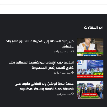
اخر المقالات
من إدارة السلطة إلى تهذيبها ؛. الدكتور صالح ولد
دهماش
منذ أسبوع واحد
اتحادية حزب الإنصاف بنواكشوط الشمالية تخلد
ذكرى تنصيب رئيس الجمهورية
منذ أسبوع واحد
عمدة بلدية توجنين ولد الفلالي يشرف على
انطلاقة حملة نظافة واسعة لمدة3ايام
منذ أسبوعين