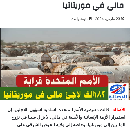
مالي في موريتانيا
23 مارس، 2024
دقيقة واحدة
الأصالة:
قالت مفوضية الأمم المتحدة السامية لشؤون اللاجئين، إن
استمرار الأزمة الإنسانية والأمنية في مالي، لا يزال سببا في نزوح
الماليين إلى موريتانيا، وخاصة إلى ولاية الحوض الشرقي على