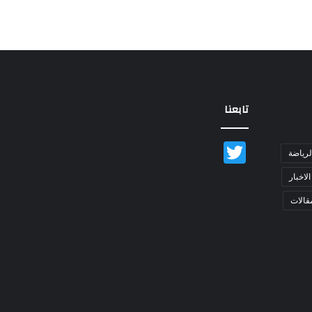
تابعنا
Twitter
لرياضة
الاخبار
قالات