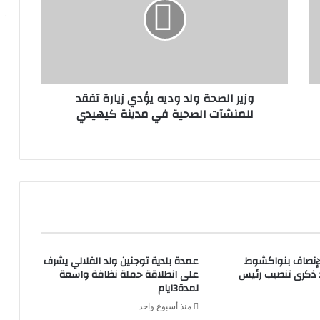
وزير الصحة ولد وديه يؤدي زيارة تفقد
للمنشآت الصحية في مدينة كيهيدي
لإنصاف بنواكشوط
عمدة بلدية توجنين ولد الفلالي يشرف
د ذكرى تنصيب رئيس
على انطلاقة حملة نظافة واسعة
لمدة3ايام
منذ أسبوع واحد