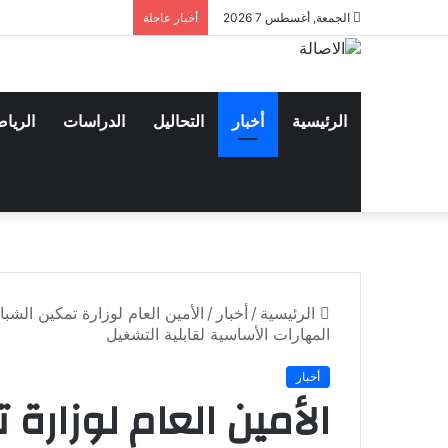
الجمعة, أغسطس 7 2026
أخبار عاجلة
الرئيسية
أخبار
التحاليل
الدراسات
الريا
الرئيسية
/
أخبار
/
المهارات الأساسية لقابلية التشغيل
أخبار
الأمين العام لوزارة