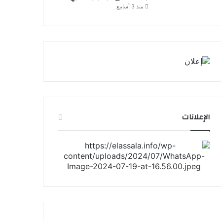
منذ 3 أسابيع
الإعلانات