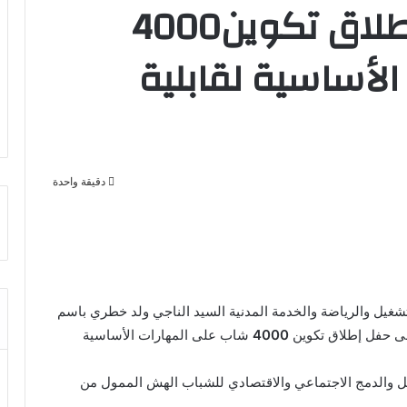
خطري يشرف على إطلاق تكوين4000
لأساسية لقابلية
دقيقة واحدة
شغيل والرياضة والخدمة المدنية السيد الناجي ولد خطري باسم
4000
شاب على المهارات الأساسية
يل والدمج الاجتماعي والاقتصادي للشباب الهش الممول من