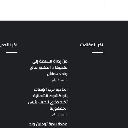
اخر المقالات
اخر التحدي
من إدارة السلطة إلى
تهذيبها ؛. الدكتور صالح
ولد دهماش
منذ 5 أيام
اتحادية حزب الإنصاف
بنواكشوط الشمالية
تخلد ذكرى تنصيب رئيس
الجمهورية
منذ 5 أيام
عمدة بلدية توجنين ولد