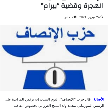
الهجرة وقضية “بيرام”
24 فبراير، 2024
2 دقائق
الأصالة:
قال حزب “الإنصاف”؛ اليوم السبت إنه يرفض المزايدة على
الرئيس الموريتاني محمد ولد الشيخ الغزواني بخصوص اتفاقية