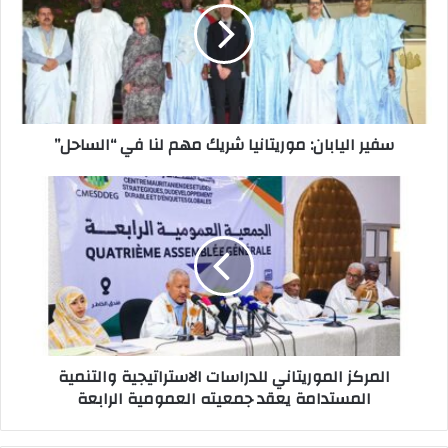
سفير اليابان: موريتانيا شريك مهم لنا في “الساحل”
المركز الموريتاني للدراسات الاستراتيجية والتنمية
المستدامة يعقد جمعيته العمومية الرابعة