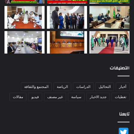
التصنيفات
أخبار
التحاليل
الدراسات
الرياضة
المجتمع والثقافة
تغطيات
جديد الاخبار
سياسة
غير مصنف
فيديو
مقالات
تابعنا
Twitter