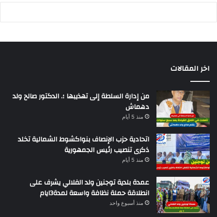
اخر المقالات
من إدارة السلطة إلى تهذيبها ؛. الدكتور صالح ولد
دهماش
منذ 5 أيام
اتحادية حزب الإنصاف بنواكشوط الشمالية تخلد
ذكرى تنصيب رئيس الجمهورية
منذ 5 أيام
عمدة بلدية توجنين ولد الفلالي يشرف على
انطلاقة حملة نظافة واسعة لمدة3ايام
منذ أسبوع واحد