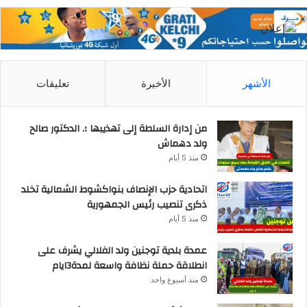
الأشهر
الأخيرة
تعليقات
من إدارة السلطة إلى تهذيبها ؛. الدكتور صالح
ولد دهماش
منذ 5 أيام
اتحادية حزب الإنصاف بنواكشوط الشمالية تخلد
ذكرى تنصيب رئيس الجمهورية
منذ 5 أيام
عمدة بلدية توجنين ولد الفلالي يشرف على
انطلاقة حملة نظافة واسعة لمدة3ايام
منذ أسبوع واحد