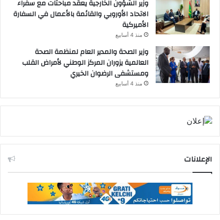
وزير الشؤون الخارجية يعقد مباحثات مع سفراء
الاتحاد الأوروبي والقائمة بالأعمال في السفارة
الأميركية
منذ 4 أسابيع
وزير الصحة والمدير العام لمنظمة الصحة
العالمية يزوران المركز الوطني لأمراض القلب
ومستشفى الرضوان الخيري
منذ 4 أسابيع
الإعلانات