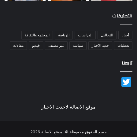
التصنيفات
أخبار
التحاليل
الدراسات
الرياضة
المجتمع والثقافة
تغطيات
جديد الاخبار
سياسة
غير مصنف
فيديو
مقالات
تابعنا
Twitter
موقع الاصالة لاحدث الاخبار
جميع الحقوق محفوظة © لموقع الاصالة 2026