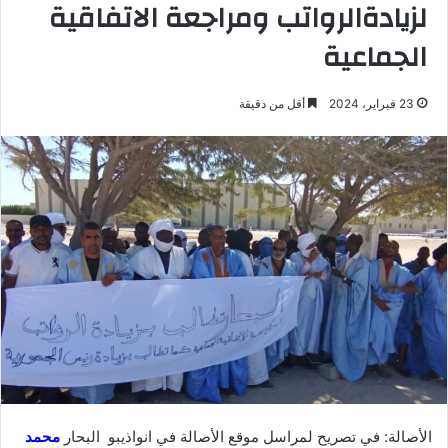
لزيادةالرواتب ومراجعة الاتفاقية
الجماعية
23 فبراير، 2024
أقل من دقيقة
الأصالة: في تصريح لمراسل موقع الأصالة في انواذيبو البحار
محمد