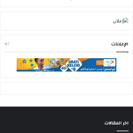
الإعلانات
اخر المقالات