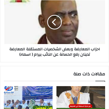
احزاب المعارضة وبعض الشخصيات المستقلة المعارضة
تدينان رفع الحصانة عن النائب بيرام ( اسماء)
مقالات ذات صلة