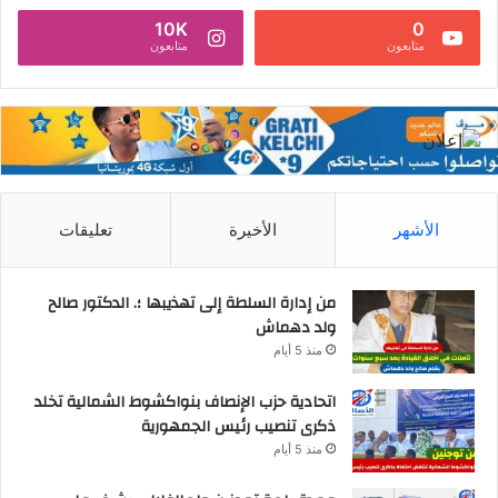
10K
0
متابعون
متابعون
الأشهر
الأخيرة
تعليقات
من إدارة السلطة إلى تهذيبها ؛. الدكتور صالح
ولد دهماش
منذ 5 أيام
اتحادية حزب الإنصاف بنواكشوط الشمالية تخلد
ذكرى تنصيب رئيس الجمهورية
منذ 5 أيام