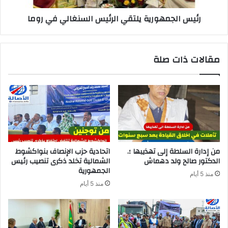
رئيس الجمهورية يلتقي الرئيس السنغالي في روما
مقالات ذات صلة
من إدارة السلطة إلى تهذيبها ؛.
اتحادية حزب الإنصاف بنواكشوط
الدكتور صالح ولد دهماش
الشمالية تخلد ذكرى تنصيب رئيس
الجمهورية
منذ 5 أيام
منذ 5 أيام