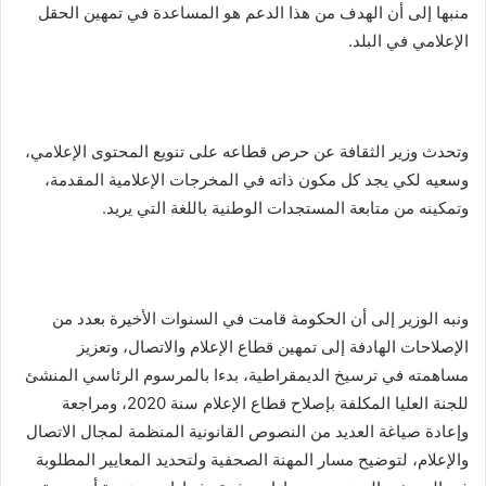
منبها إلى أن الهدف من هذا الدعم هو المساعدة في تمهين الحقل
الإعلامي في البلد.
وتحدث وزير الثقافة عن حرص قطاعه على تنويع المحتوى الإعلامي،
وسعيه لكي يجد كل مكون ذاته في المخرجات الإعلامية المقدمة،
وتمكينه من متابعة المستجدات الوطنية باللغة التي يريد.
ونبه الوزير إلى أن الحكومة قامت في السنوات الأخيرة بعدد من
الإصلاحات الهادفة إلى تمهين قطاع الإعلام والاتصال، وتعزيز
مساهمته في ترسيخ الديمقراطية، بدءا بالمرسوم الرئاسي المنشئ
للجنة العليا المكلفة بإصلاح قطاع الإعلام سنة 2020، ومراجعة
وإعادة صياغة العديد من النصوص القانونية المنظمة لمجال الاتصال
والإعلام، لتوضيح مسار المهنة الصحفية ولتحديد المعايير المطلوبة