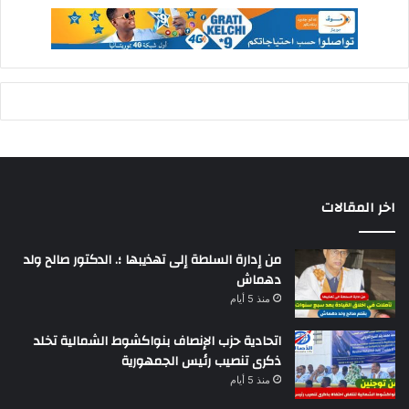
اخر المقالات
من إدارة السلطة إلى تهذيبها ؛. الدكتور صالح ولد
دهماش
منذ 5 أيام
اتحادية حزب الإنصاف بنواكشوط الشمالية تخلد
ذكرى تنصيب رئيس الجمهورية
منذ 5 أيام