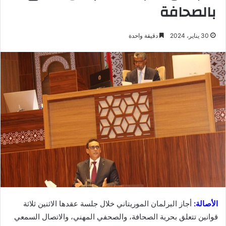
بالصحافة
30 يناير، 2024
دقيقة واحدة
الأصالة:
أجاز البرلمان الموريتاني خلال جلسة عقدها الاثنين ثلاثة
قوانين تتعلق بحرية الصحافة، والصحفي المهني، والاتصال السمعي