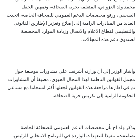
محمد ولد الغزواني، المتعلقة بحرية الصحافة، وتمهين الحقل
الصحفي، ورفع مخصصات الدعم العمومي للصحافة الخاصة، اتخذت
العديد من المبادرات الرامية إلى إصلاح وتعزيز الإطارين القانوني
والتنظيمي لقطاع الاعلام والاتصال وزيادة الموارد المخصصة
لصندوق دعم هذه المجالات.
وأشار الوزير إلى أن وزارته أشرفت على مشاورات موسعة حول
مجمل القوانين الناظمة لهذا المجال الحيوي، مضيفا أن المشاورات
تم في إطارها مراجعة هذه القوانين لجعلها أكثر انسجاما مع مساعي
الحكومة الرامية إلى تكريس حرية الصحافة.
وذكر ولد اج بأن مخصصات الدعم العمومي للصحافة الخاصة
تضاعفت، تنفيذا للتعهدات الواردة في البرنامج الانتخابي للرئيس،