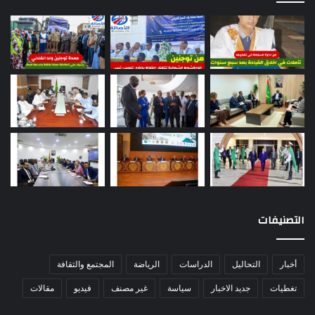
التصنيفات
أخبار
التحاليل
الدراسات
الرياضة
المجتمع والثقافة
تغطيات
جديد الاخبار
سياسة
غير مصنف
فيديو
مقالات