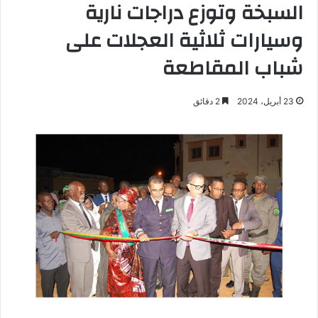
السبخة وتوزع دراجات نارية
وسيارات ثلاثية العجلات على
شباب المقاطعة
23 أبريل، 2024
2 دقائق