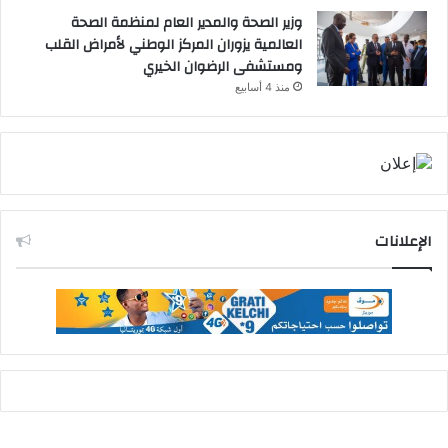
وزير الصحة والمدير العام لمنظمة الصحة
العالمية يزوران المركز الوطني لأمراض القلب
ومستشفى الرضوان الخيري
منذ 4 أسابيع
الإعلانات