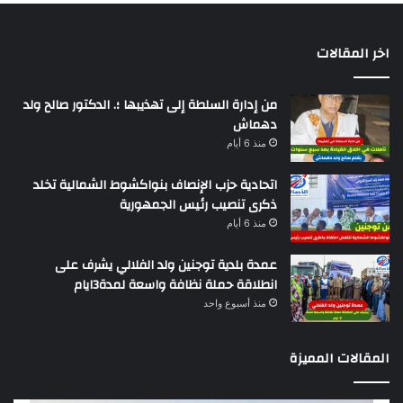
اخر المقالات
من إدارة السلطة إلى تهذيبها ؛. الدكتور صالح ولد
دهماش
منذ 6 أيام
اتحادية حزب الإنصاف بنواكشوط الشمالية تخلد
ذكرى تنصيب رئيس الجمهورية
منذ 6 أيام
عمدة بلدية توجنين ولد الفلالي يشرف على
انطلاقة حملة نظافة واسعة لمدة3ايام
منذ أسبوع واحد
المقالات المميزة