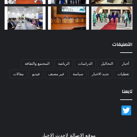
التصنيفات
أخبار
التحاليل
الدراسات
الرياضة
المجتمع والثقافة
تغطيات
جديد الاخبار
سياسة
غير مصنف
فيديو
مقالات
تابعنا
Twitter
موقع الاصالة لاحدث الاخبار