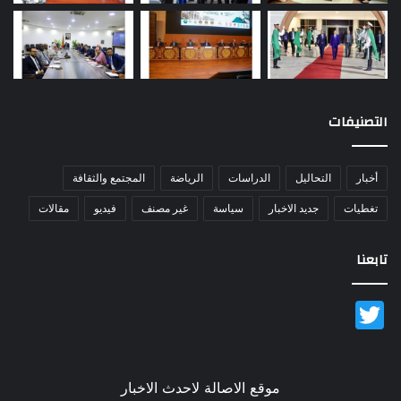
التصنيفات
أخبار
التحاليل
الدراسات
الرياضة
المجتمع والثقافة
تغطيات
جديد الاخبار
سياسة
غير مصنف
فيديو
مقالات
تابعنا
Twitter
موقع الاصالة لاحدث الاخبار