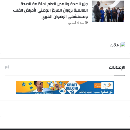
وزير الصحة والمدير العام لمنظمة الصحة
العالمية يزوران المركز الوطني لأمراض القلب
ومستشفى الرضوان الخيري
منذ 4 أسابيع
الإعلانات