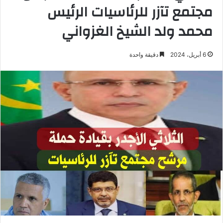
مجتمع تآزر للرئاسيات الرئيس
محمد ولد الشيخ الغزواني
6 أبريل، 2024
دقيقة واحدة