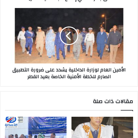
الأمين العام لوزارة الداخلية يشدد على ضرورة التطبيق
الصارم للخطة الأمنية الخاصة بعيد الفطر
مقالات ذات صلة