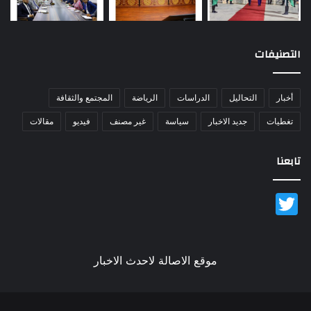
التصنيفات
أخبار
التحاليل
الدراسات
الرياضة
المجتمع والثقافة
تغطيات
جديد الاخبار
سياسة
غير مصنف
فيديو
مقالات
تابعنا
Twitter
موقع الاصالة لاحدث الاخبار