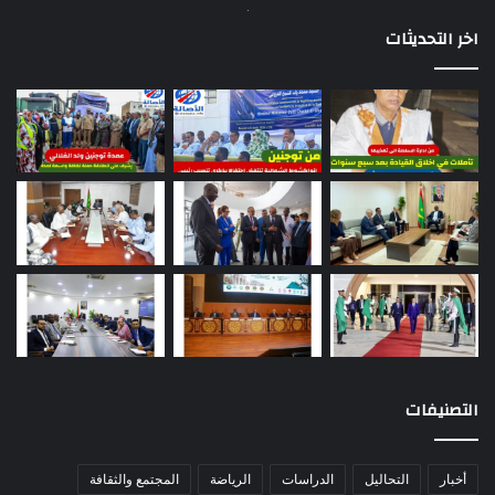
اخر التحديثات
التصنيفات
أخبار
التحاليل
الدراسات
الرياضة
المجتمع والثقافة