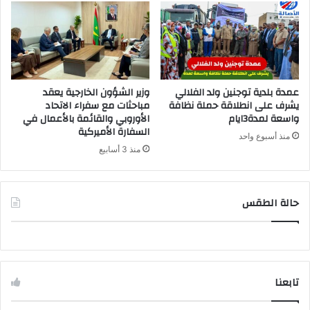
عمدة بلدية توجنين ولد الفلالي
وزير الشؤون الخارجية يعقد
يشرف على انطلاقة حملة نظافة
مباحثات مع سفراء الاتحاد
واسعة لمدة3ايام
الأوروبي والقائمة بالأعمال في
السفارة الأميركية
منذ أسبوع واحد
منذ 3 أسابيع
حالة الطقس
تابعنا