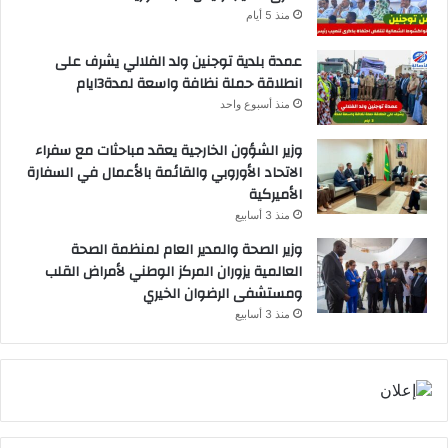
منذ 5 أيام
عمدة بلدية توجنين ولد الفلالي يشرف على
انطلاقة حملة نظافة واسعة لمدة3ايام
منذ أسبوع واحد
وزير الشؤون الخارجية يعقد مباحثات مع سفراء
الاتحاد الأوروبي والقائمة بالأعمال في السفارة
الأميركية
منذ 3 أسابيع
وزير الصحة والمدير العام لمنظمة الصحة
العالمية يزوران المركز الوطني لأمراض القلب
ومستشفى الرضوان الخيري
منذ 3 أسابيع