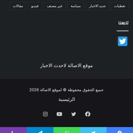
تغطيات
جديد الاخبار
سياسة
غير مصنف
فيديو
مقالات
تابعنا
Twitter
موقع الاصالة لاحدث الاخبار
جميع الحقوق محفوظة © لموقع الاصالة 2026
الرئيسية
فيسبوك
تويتر
يوتيوب
انستقرام