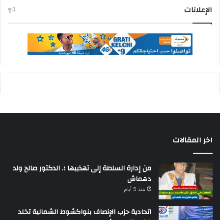
الإعلانات
اخر المقالات
من إدارة السلطة إلى تهذيبها ؛. الدكتور صالح ولد
دهماش
منذ 5 أيام
اتحادية حزب الإنصاف بنواكشوط الشمالية تخلد