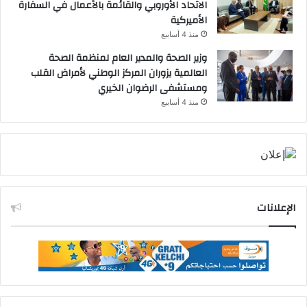
الاتحاد الأوروبي والقائمة بالأعمال في السفارة
الأميركية
منذ 4 أسابيع
وزير الصحة والمدير العام لمنظمة الصحة
العالمية يزوران المركز الوطني لأمراض القلب
ومستشفى الرضوان الخيري
منذ 4 أسابيع
الإعلانات