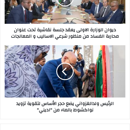
ديوان الوزارة الاولى يعقد جلسة نقاشية تحت عنوان
محاربة الفساد من منظور شرعي الاساليب و المعالجات
الرئيس ولدالغزواني يضع حجر الأساس لتقوية تزويد
نواكشوط بالماء من "اديني"