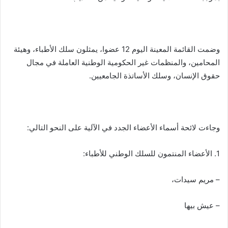
وضمت القائمة المعينة اليوم 12 عضوا، يمثلون سلك الأطباء، وهيئة
المحامين، والمنظمات غير الحكومية الوطنية العاملة في مجال
حقوق الإنسان، وسلك الأساتذة الجامعيين.
وجاءت لائحة أسماء الأعضاء الجدد في الآلية على النحو التالي:
1. الأعضاء المنتمون للسلك الوطني للأطباء:
– مريم سيدات،
– عيش بيها