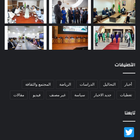
التصنيفات
أخبار
التحاليل
الدراسات
الرياضة
المجتمع والثقافة
تغطيات
جديد الاخبار
سياسة
غير مصنف
فيديو
مقالات
تابعنا
Twitter