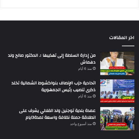
اخر المقالات
من إدارة السلطة إلى تهذيبها ؛. الدكتور صالح ولد
دهماش
منذ 6 أيام
اتحادية حزب الإنصاف بنواكشوط الشمالية تخلد
ذكرى تنصيب رئيس الجمهورية
منذ 6 أيام
عمدة بلدية توجنين ولد الفلالي يشرف على
انطلاقة حملة نظافة واسعة لمدة3ايام
منذ أسبوع واحد