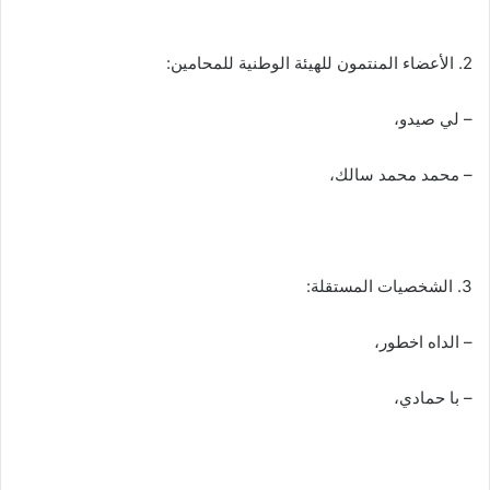
2. الأعضاء المنتمون للهيئة الوطنية للمحامين:
– لي صيدو،
– محمد محمد سالك،
3. الشخصيات المستقلة:
– الداه اخطور،
– با حمادي،