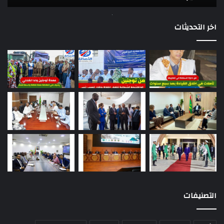
اخر التحديثات
التصنيفات