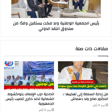
رئيس الجمعية الوطنية ولد مكت يستقبل وفدًا من
صندوق النقد الدولي
مقالات ذات صلة
من إدارة السلطة إلى تهذيبها ؛.
اتحادية حزب الإنصاف بنواكشوط
الدكتور صالح ولد دهماش
الشمالية تخلد ذكرى تنصيب رئيس
الجمهورية
منذ 4 أيام
منذ 4 أيام