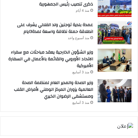
ذكرى تنصيب رئيس الجمهورية
منذ 4 أيام
عمدة بلدية توجنين ولد الفلالي يشرف على
انطلاقة حملة نظافة واسعة لمدة3ايام
منذ أسبوع واحد
وزير الشؤون الخارجية يعقد مباحثات مع سفراء
الاتحاد الأوروبي والقائمة بالأعمال في السفارة
الأميركية
منذ 3 أسابيع
وزير الصحة والمدير العام لمنظمة الصحة
العالمية يزوران المركز الوطني لأمراض القلب
ومستشفى الرضوان الخيري
منذ 3 أسابيع