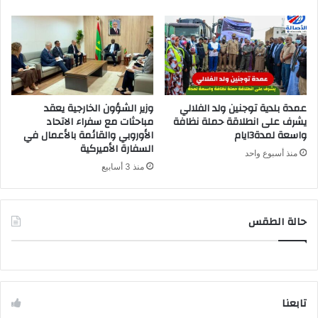
عمدة بلدية توجنين ولد الفلالي
وزير الشؤون الخارجية يعقد
يشرف على انطلاقة حملة نظافة
مباحثات مع سفراء الاتحاد
واسعة لمدة3ايام
الأوروبي والقائمة بالأعمال في
السفارة الأميركية
منذ أسبوع واحد
منذ 3 أسابيع
حالة الطقس
تابعنا