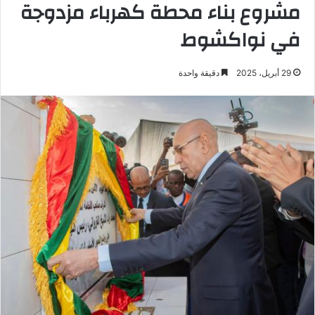
مشروع بناء محطة كهرباء مزدوجة
في نواكشوط
29 أبريل، 2025
دقيقة واحدة