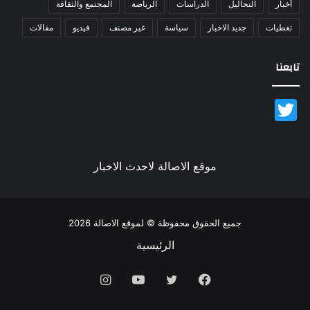
أخبار
التحاليل
الدراسات
الرياضة
المجتمع والثقافة
تغطيات
جديد الاخبار
سياسة
غير مصنف
فيديو
مقالات
تابعنا
Twitter
موقع الاصالة لاحدث الاخبار
جميع الحقوق محفوظة © لموقع الاصالة 2026
الرئيسية
فيسبوك
تويتر
يوتيوب
انستقرام