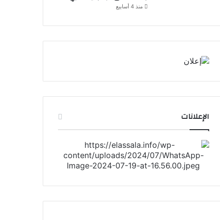
منذ 4 أسابيع
الإعلانات