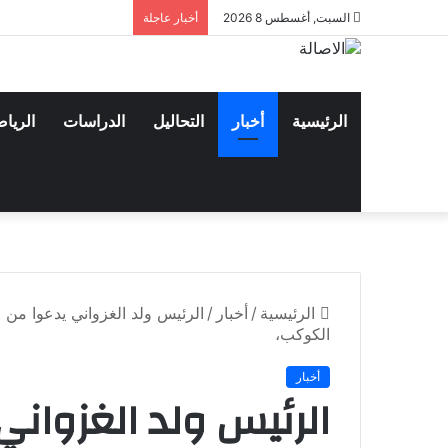
السبت, أغسطس 8 2026
أخبار عاجلة
الرئيسية
أخبار
التحاليل
الدراسات
الريا
الرئيسية
/
أخبار
/
الكوكب،
أخبار
الرئيس ولد الغزوان