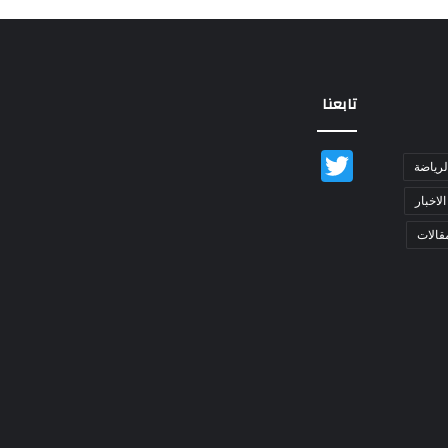
تابعنا
Twitter
لرياضة
الاخبار
قالات