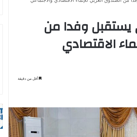
دا من الصندوق العربي للإنماء الاقتصادي والاجتماعي
ي يستقبل وفدا من
ماء الاقتصادي
أقل من دقيقة