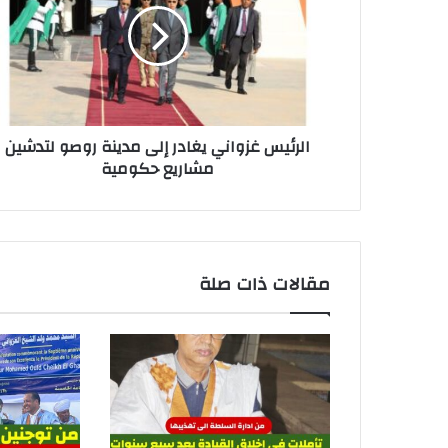
الرئيس غزواني يغادر إلى مدينة روصو لتدشين
مشاريع حكومية
مقالات ذات صلة