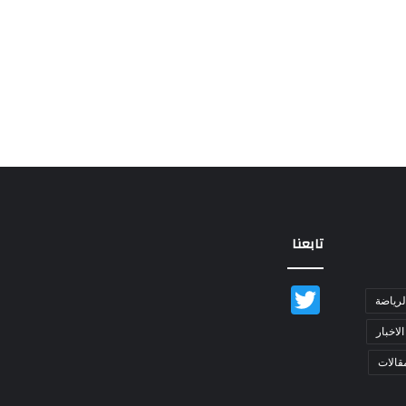
تابعنا
Twitter
لرياضة
الاخبار
قالات