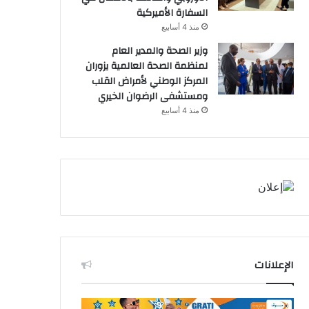
السفارة الأميركية
منذ 4 أسابيع
وزير الصحة والمدير العام
لمنظمة الصحة العالمية يزوران
المركز الوطني لأمراض القلب
ومستشفى الرضوان الخيري
منذ 4 أسابيع
الإعلانات