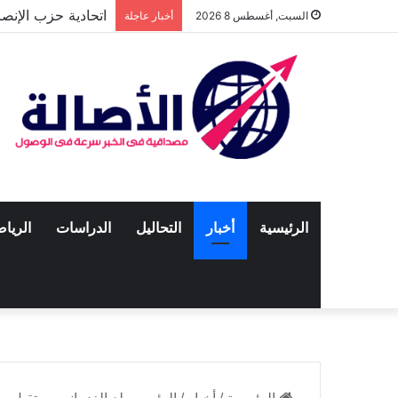
اتحادية حزب الإنص
السبت, أغسطس 8 2026
أخبار عاجلة
الرئيسية
أخبار
التحاليل
الدراسات
الريا