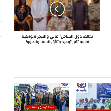
تحالف دول الساحل” مالي والنيجر وبوركينا
فاسو تقرر توحيد وثائق السفر والهوية