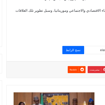
اء الاقتصادي والاجتماعي وموريتانيا، وسبل تطوير تلك العلاقات
نسخ الرابط
بينتيريست