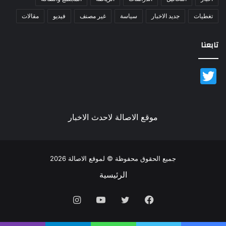
تغطيات
جديد الاخبار
سياسة
غير مصنف
فيديو
مقالات
تابعنا
Twitter
موقع الاصالة لاحدث الاخبار
جميع الحقوق محفوظة © لموقع الاصالة 2026
الرئيسية
فيسبوك
تويتر
يوتيوب
انستقرام