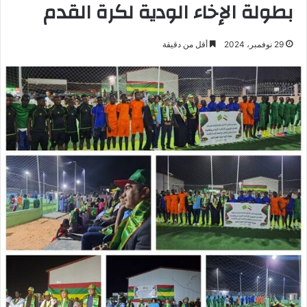
بطولة الإخاء الودية لكرة القدم
29 نوفمبر، 2024
أقل من دقيقة