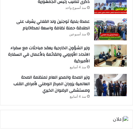
ذكرى تنصيب رئيس الجمهورية
منذ أسبوع واحد
عمدة بلدية توجنين ولد الفلالي يشرف على
انطلاقة حملة نظافة واسعة لمدة3ايام
منذ أسبوعين
وزير الشؤون الخارجية يعقد مباحثات مع سفراء
الاتحاد الأوروبي والقائمة بالأعمال في السفارة
الأميركية
منذ 4 أسابيع
وزير الصحة والمدير العام لمنظمة الصحة
العالمية يزوران المركز الوطني لأمراض القلب
ومستشفى الرضوان الخيري
منذ 4 أسابيع