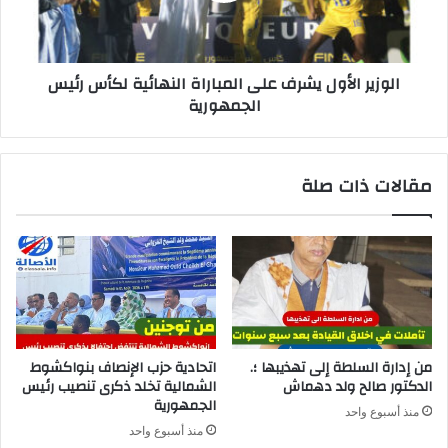
الوزير الأول يشرف على المباراة النهائية لكأس رئيس
الجمهورية
مقالات ذات صلة
من إدارة السلطة إلى تهذيبها ؛.
اتحادية حزب الإنصاف بنواكشوط
الدكتور صالح ولد دهماش
الشمالية تخلد ذكرى تنصيب رئيس
الجمهورية
منذ أسبوع واحد
منذ أسبوع واحد