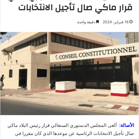
قرار ماكي صال تأجيل الانتخابات
16 فبراير، 2024
دقيقة واحدة
الأصالة:
ألغى المجلس الدستوري السنغالي قرار رئيس البلاد ماكي
صال تأجيل الانتخابات الرئاسية عن موعدها الذي كان مقررا في