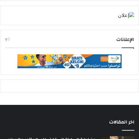
الإعلانات
اخر المقالات