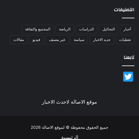
التصنيفات
أخبار
التحاليل
الدراسات
الرياضة
المجتمع والثقافة
تغطيات
جديد الاخبار
سياسة
غير مصنف
فيديو
مقالات
تابعنا
Twitter
موقع الاصالة لاحدث الاخبار
جميع الحقوق محفوظة © لموقع الاصالة 2026
الرئيسية