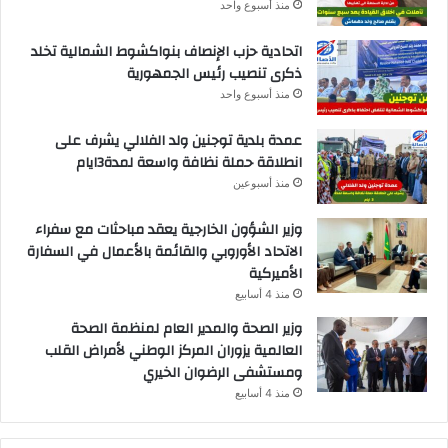
منذ أسبوع واحد
اتحادية حزب الإنصاف بنواكشوط الشمالية تخلد
ذكرى تنصيب رئيس الجمهورية
منذ أسبوع واحد
عمدة بلدية توجنين ولد الفلالي يشرف على
انطلاقة حملة نظافة واسعة لمدة3ايام
منذ أسبوعين
وزير الشؤون الخارجية يعقد مباحثات مع سفراء
الاتحاد الأوروبي والقائمة بالأعمال في السفارة
الأميركية
منذ 4 أسابيع
وزير الصحة والمدير العام لمنظمة الصحة
العالمية يزوران المركز الوطني لأمراض القلب
ومستشفى الرضوان الخيري
منذ 4 أسابيع