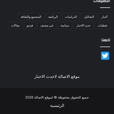
التصنيفات
أخبار
التحاليل
الدراسات
الرياضة
المجتمع والثقافة
تغطيات
جديد الاخبار
سياسة
غير مصنف
فيديو
مقالات
تابعنا
Twitter
موقع الاصالة لاحدث الاخبار
جميع الحقوق محفوظة © لموقع الاصالة 2026
الرئيسية