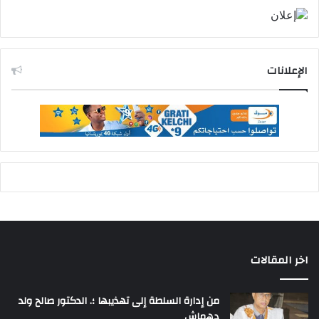
الإعلانات
اخر المقالات
من إدارة السلطة إلى تهذيبها ؛. الدكتور صالح ولد
دهماش