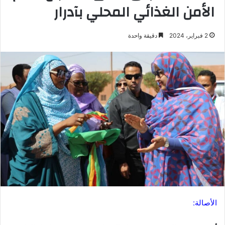
الأمن الغذائي المحلي بآدرار
2 فبراير، 2024
دقيقة واحدة
الأصالة: