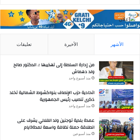
الأشهر
الأخيرة
تعليقات
من إدارة السلطة إلى تهذيبها ؛. الدكتور صالح
ولد دهماش
منذ أسبوع واحد
اتحادية حزب الإنصاف بنواكشوط الشمالية تخلد
ذكرى تنصيب رئيس الجمهورية
منذ أسبوع واحد
عمدة بلدية توجنين ولد الفلالي يشرف على
انطلاقة حملة نظافة واسعة لمدة3ايام
منذ أسبوعين