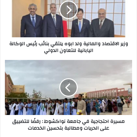
وزير الاقتصاد والمالية ولد ابوه يلتقي بنائب رئيس الوكالة
اليابانية للتعاون الدولي
مسيرة احتجاجية في جامعة نواكشوط : رفضًا للتضييق
على الحريات ومطالبة بتحسين الخدمات