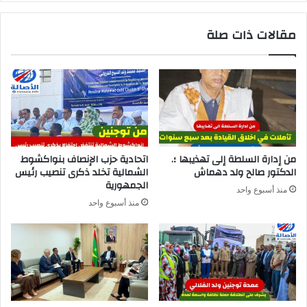
مقالات ذات صلة
من إدارة السلطة إلى تهذيبها ؛.
اتحادية حزب الإنصاف بنواكشوط
الدكتور صالح ولد دهماش
الشمالية تخلد ذكرى تنصيب رئيس
الجمهورية
منذ أسبوع واحد
منذ أسبوع واحد