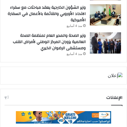
وزير الشؤون الخارجية يعقد مباحثات مع سفراء
الاتحاد الأوروبي والقائمة بالأعمال في السفارة
الأميركية
منذ 4 أسابيع
وزير الصحة والمدير العام لمنظمة الصحة
العالمية يزوران المركز الوطني لأمراض القلب
ومستشفى الرضوان الخيري
منذ 4 أسابيع
الإعلانات