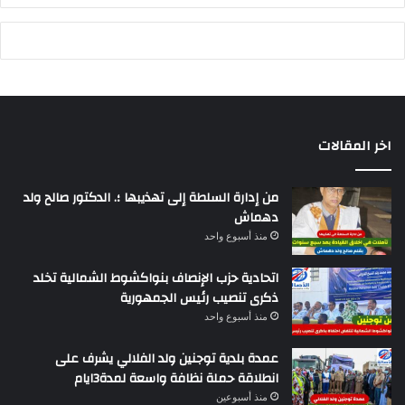
اخر المقالات
من إدارة السلطة إلى تهذيبها ؛. الدكتور صالح ولد
دهماش
منذ أسبوع واحد
اتحادية حزب الإنصاف بنواكشوط الشمالية تخلد
ذكرى تنصيب رئيس الجمهورية
منذ أسبوع واحد
عمدة بلدية توجنين ولد الفلالي يشرف على
انطلاقة حملة نظافة واسعة لمدة3ايام
منذ أسبوعين