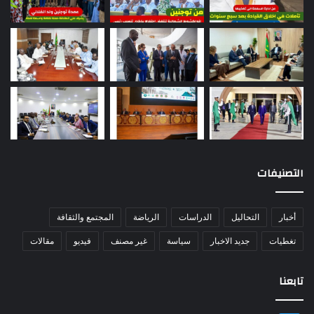
التصنيفات
أخبار
التحاليل
الدراسات
الرياضة
المجتمع والثقافة
تغطيات
جديد الاخبار
سياسة
غير مصنف
فيديو
مقالات
تابعنا