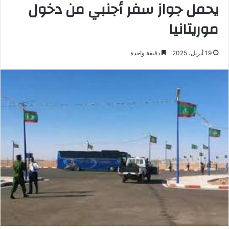
يحمل جواز سفر أجنبي من دخول
موريتانيا
19 أبريل، 2025
دقيقة واحدة