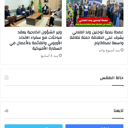
عمدة بلدية توجنين ولد الفلالي
وزير الشؤون الخارجية يعقد
يشرف على انطلاقة حملة نظافة
مباحثات مع سفراء الاتحاد
واسعة لمدة3ايام
الأوروبي والقائمة بالأعمال في
السفارة الأميركية
منذ أسبوع واحد
منذ 4 أسابيع
حالة الطقس
تابعنا