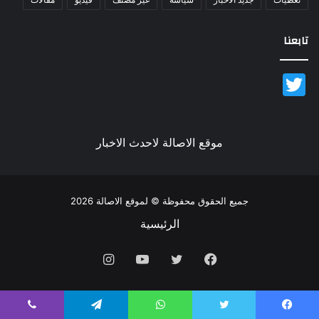
تابعنا
Twitter
موقع الاصالة لاحدث الاخبار
جميع الحقوق محفوظة © لموقع الاصالة 2026
الرئيسية
فيسبوك
تويتر
يوتيوب
انستقرام