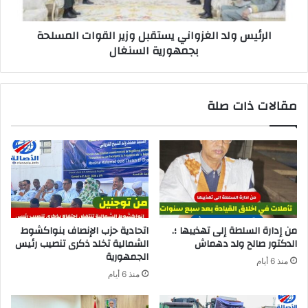
الرئيس ولد الغزواني يستقبل وزير القوات المسلحة
بجمهورية السنغال
مقالات ذات صلة
من إدارة السلطة إلى تهذيبها ؛.
اتحادية حزب الإنصاف بنواكشوط
الدكتور صالح ولد دهماش
الشمالية تخلد ذكرى تنصيب رئيس
الجمهورية
منذ 6 أيام
منذ 6 أيام