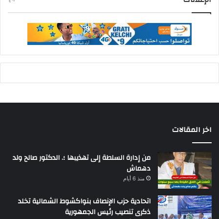
اخر المقالات
من إدارة السلطة إلى تهذيبها ؛. الدكتور صالح ولد
دهماش
منذ 6 أيام
اتحادية حزب الإنصاف بنواكشوط الشمالية تخلد
ذكرى تنصيب رئيس الجمهورية