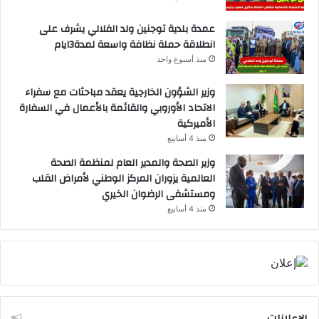
عمدة بلدية توجنين ولد الفلالي يشرف على
انطلاقة حملة نظافة واسعة لمدة3ايام
منذ أسبوع واحد
وزير الشؤون الخارجية يعقد مباحثات مع سفراء
الاتحاد الأوروبي والقائمة بالأعمال في السفارة
الأميركية
منذ 4 أسابيع
وزير الصحة والمدير العام لمنظمة الصحة
العالمية يزوران المركز الوطني لأمراض القلب
ومستشفى الرضوان الخيري
منذ 4 أسابيع
الإعلانات