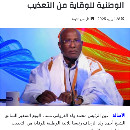
الوطنية للوقاية من التعذيب
28 أبريل، 2025
أقل من دقيقة
الأصالة:
عين الرئيس محمد ولد الغزواني مساء اليوم السفير السابق
الشيخ أحمد ولد الزحاف رئيسا للآلية الوطنية للوقاية من التعذيب.