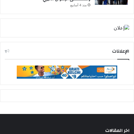
منذ 4 أسابيع
الإعلانات
اخر المقالات