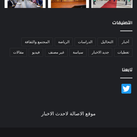
التصنيفات
أخبار
التحاليل
الدراسات
الرياضة
المجتمع والثقافة
تغطيات
جديد الاخبار
سياسة
غير مصنف
فيديو
مقالات
تابعنا
Twitter
موقع الاصالة لاحدث الاخبار