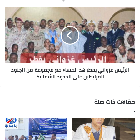
الرئيس غزواني يفطر هذ المساء مع مجموعة من الجنود
المرابطين على الحدود الشمالية
مقالات ذات صلة