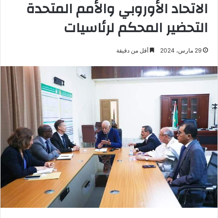
الاتحاد الأوروبي والأمم المتحدة
التحضير المحكم لرئاسيات
29 مارس، 2024
أقل من دقيقة