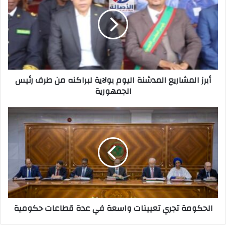
أبرز المشاريع المدشنة اليوم بولاية لبراكنه من طرف رئيس
الجمهورية
الحكومة تجري تعيينات واسعة في عدة قطاعات حكومية