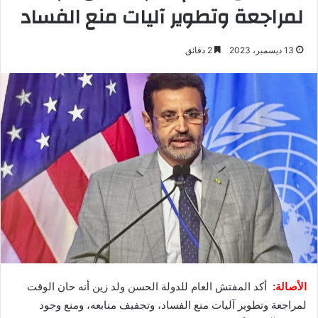
لمراجعة وتطوير آليات منع الفساد
13 ديسمبر، 2023
2 دقائق
الأصالة:
أكد المفتش العام للدولة الحسن ولد زين أنه حان الوقت
لمراجعة وتطوير آليات منع الفساد، وتجفيف منابعه، ومنع وجود