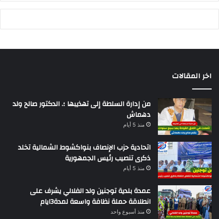
اخر المقالات
من إدارة السلطة إلى تهذيبها ؛. الدكتور صالح ولد
دهماش
منذ 5 أيام
اتحادية حزب الإنصاف بنواكشوط الشمالية تخلد
ذكرى تنصيب رئيس الجمهورية
منذ 5 أيام
عمدة بلدية توجنين ولد الفلالي يشرف على
انطلاقة حملة نظافة واسعة لمدة3ايام
منذ أسبوع واحد