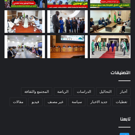
التصنيفات
أخبار
التحاليل
الدراسات
الرياضة
المجتمع والثقافة
تغطيات
جديد الاخبار
سياسة
غير مصنف
فيديو
مقالات
تابعنا