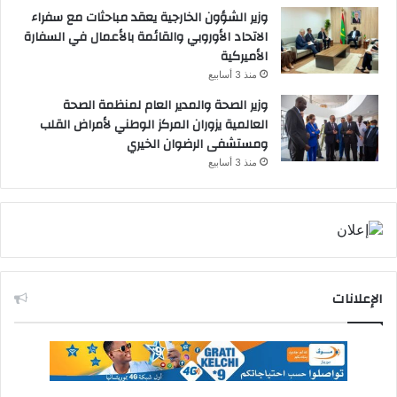
وزير الشؤون الخارجية يعقد مباحثات مع سفراء
الاتحاد الأوروبي والقائمة بالأعمال في السفارة
الأميركية
منذ 3 أسابيع
وزير الصحة والمدير العام لمنظمة الصحة
العالمية يزوران المركز الوطني لأمراض القلب
ومستشفى الرضوان الخيري
منذ 3 أسابيع
الإعلانات