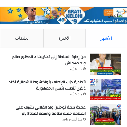
الأشهر
الأخيرة
تعليقات
من إدارة السلطة إلى تهذيبها ؛. الدكتور صالح
ولد دهماش
منذ 5 أيام
اتحادية حزب الإنصاف بنواكشوط الشمالية تخلد
ذكرى تنصيب رئيس الجمهورية
منذ 5 أيام
عمدة بلدية توجنين ولد الفلالي يشرف على
انطلاقة حملة نظافة واسعة لمدة3ايام
منذ أسبوع واحد