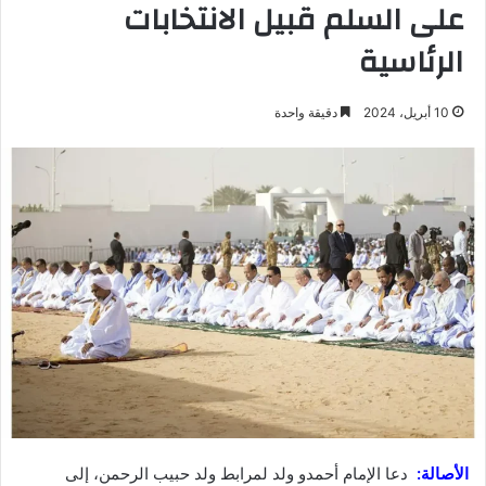
على السلم قبيل الانتخابات
الرئاسية
10 أبريل، 2024
دقيقة واحدة
الأصالة:
دعا الإمام أحمدو ولد لمرابط ولد حبيب الرحمن، إلى