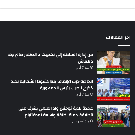
اخر المقالات
من إدارة السلطة إلى تهذيبها ؛. الدكتور صالح ولد
دهماش
منذ 7 أيام
اتحادية حزب الإنصاف بنواكشوط الشمالية تخلد
ذكرى تنصيب رئيس الجمهورية
منذ 7 أيام
عمدة بلدية توجنين ولد الفلالي يشرف على
انطلاقة حملة نظافة واسعة لمدة3ايام
منذ أسبوعين