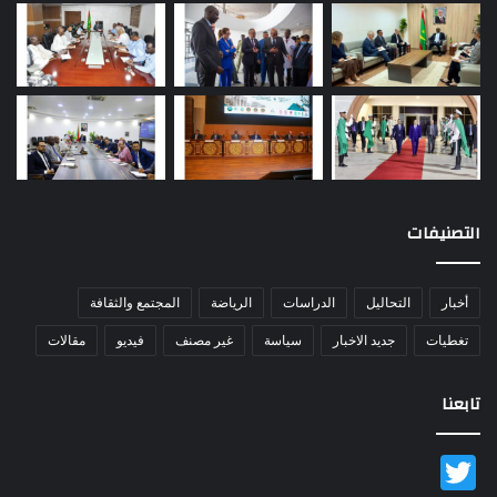
التصنيفات
أخبار
التحاليل
الدراسات
الرياضة
المجتمع والثقافة
تغطيات
جديد الاخبار
سياسة
غير مصنف
فيديو
مقالات
تابعنا
Twitter