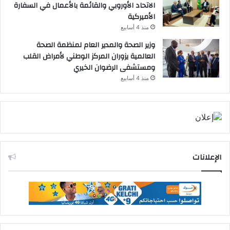
الاتحاد الأوروبي والقائمة بالأعمال في السفارة
الأميركية
منذ 4 أسابيع
وزير الصحة والمدير العام لمنظمة الصحة
العالمية يزوران المركز الوطني لأمراض القلب
ومستشفى الرضوان الخيري
منذ 4 أسابيع
الإعلانات