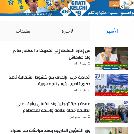
الأشهر
الأخيرة
تعليقات
من إدارة السلطة إلى تهذيبها ؛. الدكتور صالح
ولد دهماش
منذ 7 أيام
اتحادية حزب الإنصاف بنواكشوط الشمالية تخلد
ذكرى تنصيب رئيس الجمهورية
منذ 7 أيام
عمدة بلدية توجنين ولد الفلالي يشرف على
انطلاقة حملة نظافة واسعة لمدة3ايام
منذ أسبوعين
وزير الشؤون الخارجية يعقد مباحثات مع سفراء