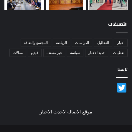
التصنيفات
أخبار
التحاليل
الدراسات
الرياضة
المجتمع والثقافة
تغطيات
جديد الاخبار
سياسة
غير مصنف
فيديو
مقالات
تابعنا
Twitter
موقع الاصالة لاحدث الاخبار