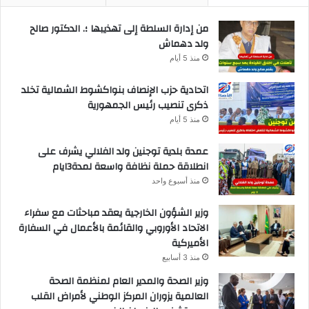
من إدارة السلطة إلى تهذيبها ؛. الدكتور صالح
ولد دهماش
منذ 5 أيام
اتحادية حزب الإنصاف بنواكشوط الشمالية تخلد
ذكرى تنصيب رئيس الجمهورية
منذ 5 أيام
عمدة بلدية توجنين ولد الفلالي يشرف على
انطلاقة حملة نظافة واسعة لمدة3ايام
منذ أسبوع واحد
وزير الشؤون الخارجية يعقد مباحثات مع سفراء
الاتحاد الأوروبي والقائمة بالأعمال في السفارة
الأميركية
منذ 3 أسابيع
وزير الصحة والمدير العام لمنظمة الصحة
العالمية يزوران المركز الوطني لأمراض القلب