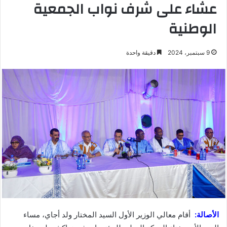
عشاء على شرف نواب الجمعية
الوطنية
9 سبتمبر، 2024
دقيقة واحدة
الأصالة:
أقام معالي الوزير الأول السيد المختار ولد أجاي، مساء