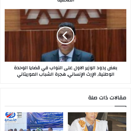
بعض ردود الوزير الاول على النواب في قضايا الوحدة
الوطنية, الإرث الإنساني, هجرة الشباب الموريتاني
مقالات ذات صلة