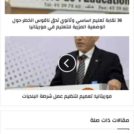
36 نقابة تعليم اساسي وثانوي تدق ناقوس الخطر حول
الوضعية المزرية للتعليم في موريتانيا
موريتانيا: تعميم لتنظيم عمل شرطة البلديات
مقالات ذات صلة