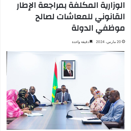
الوزارية المكلفة بمراجعة الإطار
القانوني للمعاشات لصالح
موظفي الدولة
20 مارس، 2024
دقيقة واحدة