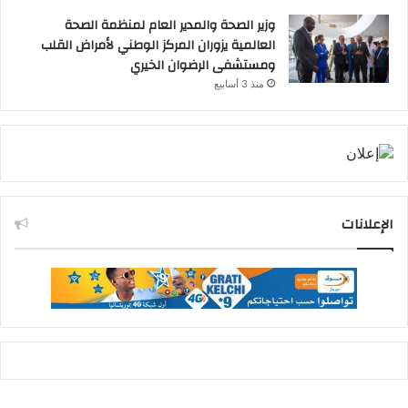
وزير الصحة والمدير العام لمنظمة الصحة
العالمية يزوران المركز الوطني لأمراض القلب
ومستشفى الرضوان الخيري
منذ 3 أسابيع
الإعلانات