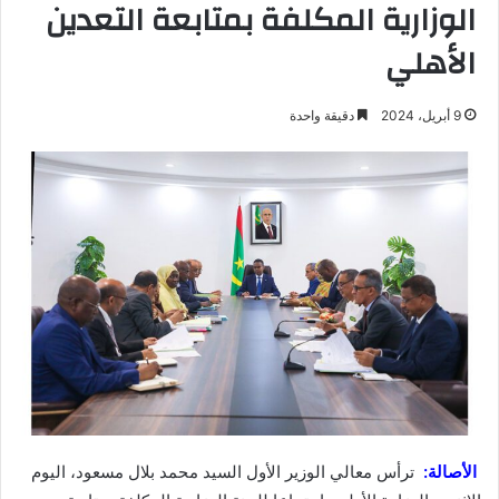
الوزارية المكلفة بمتابعة التعدين
الأهلي
9 أبريل، 2024
دقيقة واحدة
الأصالة:
ترأس معالي الوزير الأول السيد محمد بلال مسعود، اليوم