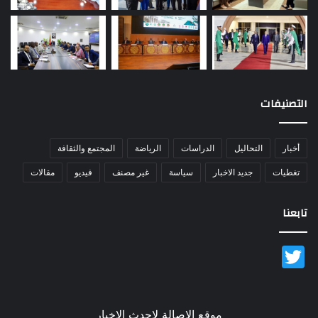
التصنيفات
أخبار
التحاليل
الدراسات
الرياضة
المجتمع والثقافة
تغطيات
جديد الاخبار
سياسة
غير مصنف
فيديو
مقالات
تابعنا
Twitter
موقع الاصالة لاحدث الاخبار