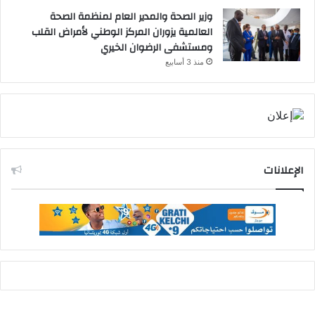
وزير الصحة والمدير العام لمنظمة الصحة
العالمية يزوران المركز الوطني لأمراض القلب
ومستشفى الرضوان الخيري
منذ 3 أسابيع
الإعلانات