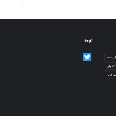
تابعنا
Twitter
لرياضة
الاخبار
قالات