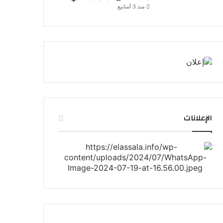
منذ 3 أسابيع
الإعلانات