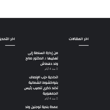
اخر المقالات
اخر التحدي
من إدارة السلطة إلى
تهذيبها ؛. الدكتور صالح
ولد دهماش
منذ 4 أيام
اتحادية حزب الإنصاف
بنواكشوط الشمالية
تخلد ذكرى تنصيب رئيس
الجمهورية
منذ 4 أيام
عمدة بلدية توجنين ولد