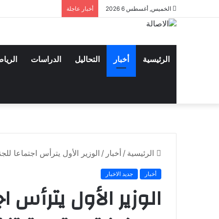
الخميس, أغسطس 6 2026
أخبار عاجلة
الرئيسية
أخبار
التحاليل
الدراسات
الريا
الرئيسية
/
أخبار
/
الوزير الأول يترأس اجتماعا للجن
أخبار
جديد الاخبار
الوزير الأول يترأس اج