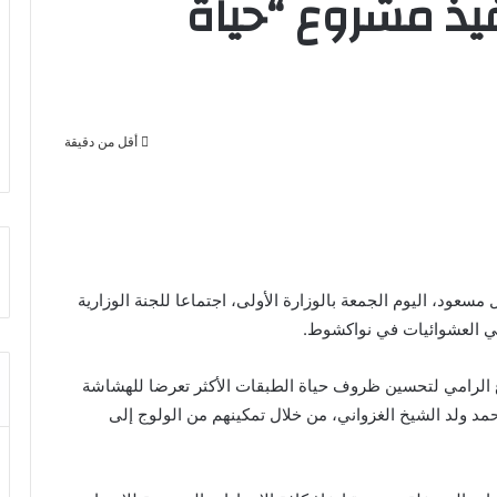
فيذ مشروع “حياة
أقل من دقيقة
مسعود، اليوم الجمعة بالوزارة الأولى، اجتماعا للجنة الوزارية
لي العشوائيات في نواكشوط.
الرامي لتحسين ظروف حياة الطبقات الأكثر تعرضا للهشاشة
د ولد الشيخ الغزواني، من خلال تمكينهم من الولوج إلى