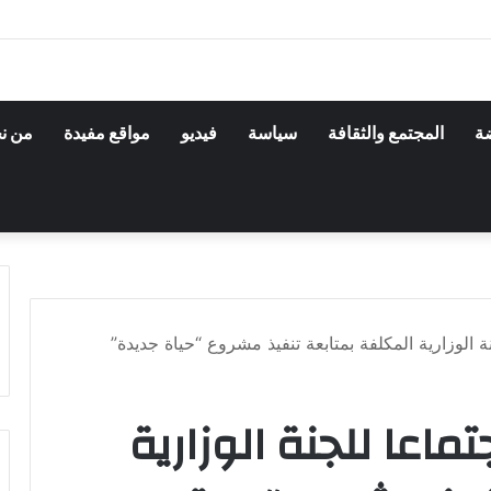
ضة
المجتمع والثقافة
سياسة
فيديو
مواقع مفيدة
من ن
ة الوزارية المكلفة بمتابعة تنفيذ مشروع “حياة جديدة”
تماعا للجنة الوزارية