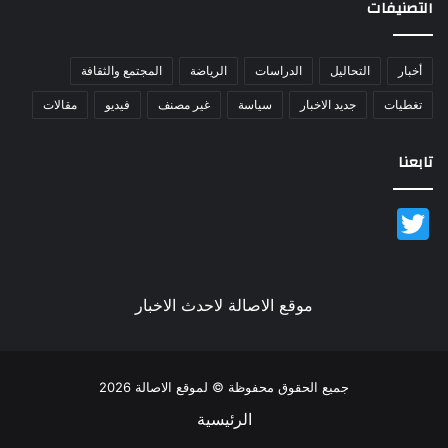
التصنيفات
أخبار
التحاليل
الدراسات
الرياضة
المجتمع والثقافة
تغطيات
جديد الاخبار
سياسة
غير مصنف
فيديو
مقالات
تابعنا
Twitter
موقع الاصالة لاحدث الاخبار
جميع الحقوق محفوظة © لموقع الاصالة 2026
الرئيسية