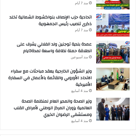
منذ 7 أيام
اتحادية حزب الإنصاف بنواكشوط الشمالية تخلد
ذكرى تنصيب رئيس الجمهورية
منذ 7 أيام
عمدة بلدية توجنين ولد الفلالي يشرف على
انطلاقة حملة نظافة واسعة لمدة3ايام
منذ أسبوعين
وزير الشؤون الخارجية يعقد مباحثات مع سفراء
الاتحاد الأوروبي والقائمة بالأعمال في السفارة
الأميركية
منذ 4 أسابيع
وزير الصحة والمدير العام لمنظمة الصحة
العالمية يزوران المركز الوطني لأمراض القلب
ومستشفى الرضوان الخيري
منذ 4 أسابيع