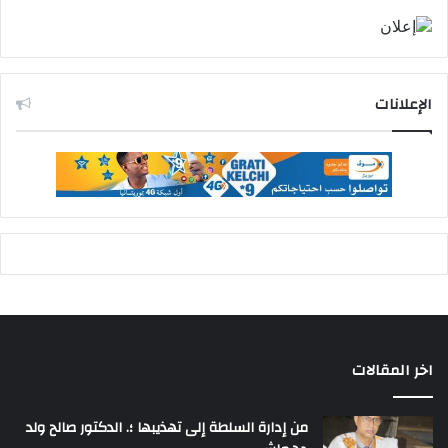
الإعلانات
اخر المقالات
من إدارة السلطة إلى تهذيبها ؛. الدكتور صالح ولد