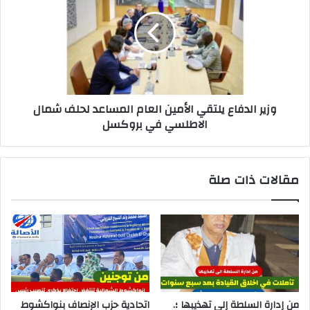
وزير الدفاع يلتقي الأمين العام المساعد لحلف شمال
الاطلسي في بروكسل
مقالات ذات صلة
من إدارة السلطة إلى تهذيبها ؛.
اتحادية حزب الإنصاف بنواكشوط