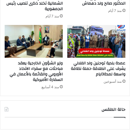
الدكتور صالح ولد دهماش
الشمالية تخلد ذكرى تنصيب رئيس
الجمهورية
منذ 7 أيام
منذ 7 أيام
عمدة بلدية توجنين ولد الفلالي
وزير الشؤون الخارجية يعقد
يشرف على انطلاقة حملة نظافة
مباحثات مع سفراء الاتحاد
واسعة لمدة3ايام
الأوروبي والقائمة بالأعمال في
السفارة الأميركية
منذ أسبوعين
منذ 4 أسابيع
حالة الطقس