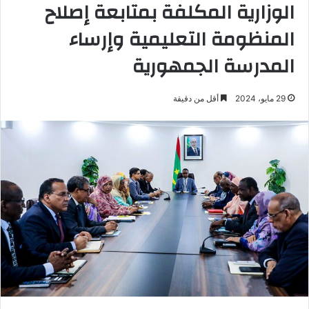
الوزارية المكلفة بمتابعة إصلاح
المنظومة التعليمية وإرساء
المدرسة الجمهورية
29 مايو، 2024
أقل من دقيقة