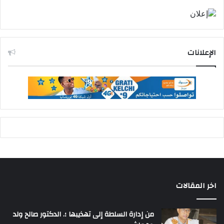
الإعلانات
اخر المقالات
من إدارة السلطة إلى تهذيبها ؛. الدكتور صالح ولد