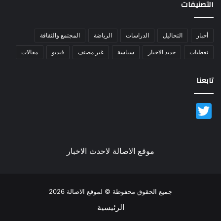
التصنيفات
أخبار
التحاليل
الدراسات
الرياضة
المجتمع والثقافة
تغطيات
جديد الاخبار
سياسة
غير مصنف
فيديو
مقالات
تابعنا
Twitter
موقع الاصالة لاحدث الاخبار
جميع الحقوق محفوظة © لموقع الاصالة 2026
الرئيسية