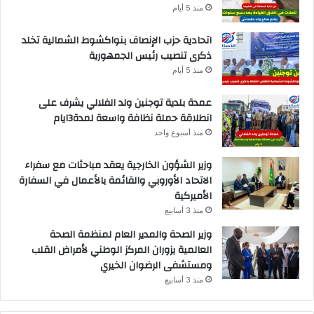
منذ 5 أيام
اتحادية حزب الإنصاف بنواكشوط الشمالية تخلد
ذكرى تنصيب رئيس الجمهورية
منذ 5 أيام
عمدة بلدية توجنين ولد الفلالي يشرف على
انطلاقة حملة نظافة واسعة لمدة3ايام
منذ أسبوع واحد
وزير الشؤون الخارجية يعقد مباحثات مع سفراء
الاتحاد الأوروبي والقائمة بالأعمال في السفارة
الأميركية
منذ 3 أسابيع
وزير الصحة والمدير العام لمنظمة الصحة
العالمية يزوران المركز الوطني لأمراض القلب
ومستشفى الرضوان الخيري
منذ 3 أسابيع