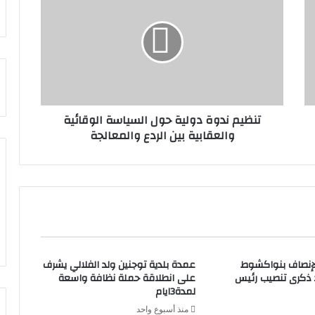
تنظيم ندوة دولية حول السياسة الوقائية
والعقابية بين الردع والمعالجة
لإنصاف بنواكشوط
عمدة بلدية توجنين ولد الفلالي يشرف
د ذكرى تنصيب رئيس
على انطلاقة حملة نظافة واسعة
لمدة3ايام
منذ أسبوع واحد