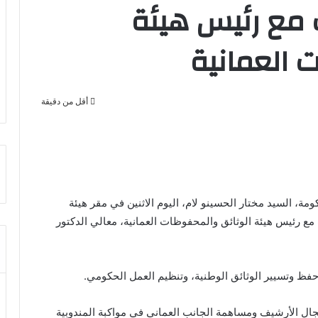
 مع رئيس هيئة
 العمانية
أقل من دقيقة
مة، السيد مختار الحسينو لام، اليوم الاثنين في مقر هيئة
ع رئيس هيئة الوثائق والمحفوظات العمانية، معالي الدكتور
 حفظ وتسيير الوثائق الوطنية، وتنظيم العمل الحكومي.
مجال الأرشيف ومساهمة الجانب العماني في مواكبة المندوبية