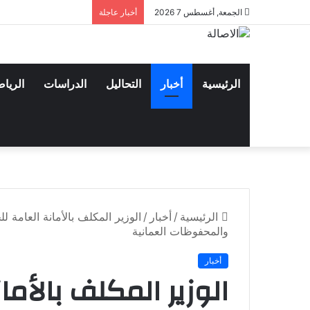
الجمعة, أغسطس 7 2026
أخبار عاجلة
الرئيسية
أخبار
التحاليل
الدراسات
الريا
الرئيسية
/
أخبار
/
الوزير المكلف بالأمانة العامة 
والمحفوظات العمانية
أخبار
الوزير المكلف بالأم