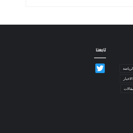
تابعنا
Twitter
لرياضة
الاخبار
قالات