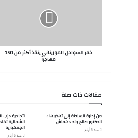
خفر السواحل الموريتاني ينقذ أكثر من 150
مهاجراً
مقالات ذات صلة
من إدارة السلطة إلى تهذيبها ؛.
اتحادية حزب ا
الدكتور صالح ولد دهماش
الشمالية تخل
الجمهورية
منذ 5 أيام
منذ 5 أيام