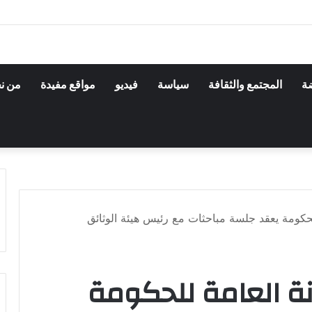
ضة
المجتمع والثقافة
سياسة
فيديو
مواقع مفيدة
من ن
للحكومة يعقد جلسة مباحثات مع رئيس هيئة الوثائق
انة العامة للحكومة