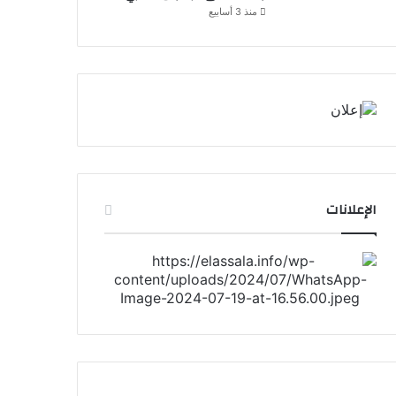
منذ 3 أسابيع
الإعلانات