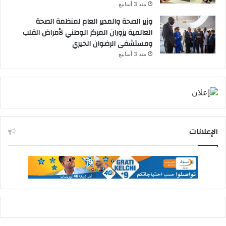
منذ 3 أسابيع
وزير الصحة والمدير العام لمنظمة الصحة
العالمية يزوران المركز الوطني لأمراض القلب
ومستشفى الرضوان الخيري
منذ 3 أسابيع
الإعلانات