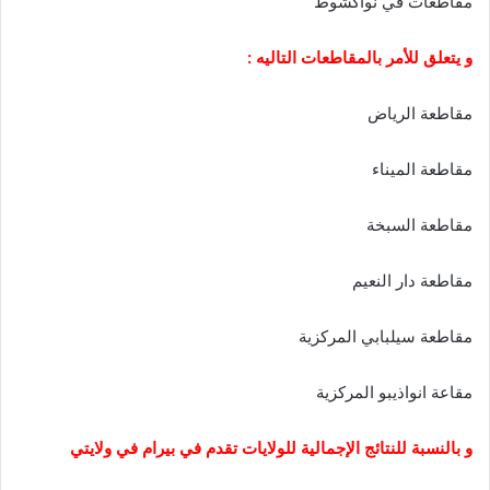
مقاطعات في نواكشوط
و يتعلق للأمر بالمقاطعات التاليه :
مقاطعة الرياض
مقاطعة الميناء
مقاطعة السبخة
مقاطعة دار النعيم
مقاطعة سيلبابي المركزية
مقاعة انواذيبو المركزية
و بالنسبة للنتائج الإجمالية للولايات تقدم في بيرام في ولايتي