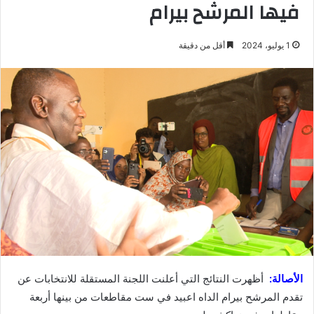
فيها المرشح بيرام
1 يوليو، 2024
أقل من دقيقة
الأصالة:
أظهرت النتائج التي أعلنت اللجنة المستقلة للانتخابات عن
تقدم المرشح بيرام الداه اعبيد في ست مقاطعات من بينها أربعة