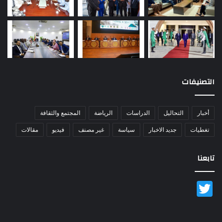
التصنيفات
أخبار
التحاليل
الدراسات
الرياضة
المجتمع والثقافة
تغطيات
جديد الاخبار
سياسة
غير مصنف
فيديو
مقالات
تابعنا
Twitter