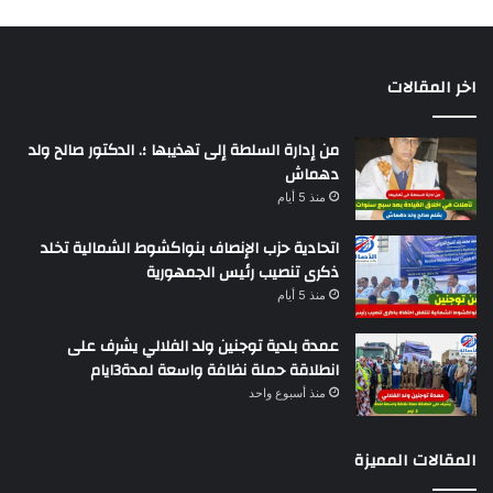
اخر المقالات
من إدارة السلطة إلى تهذيبها ؛. الدكتور صالح ولد
دهماش
منذ 5 أيام
اتحادية حزب الإنصاف بنواكشوط الشمالية تخلد
ذكرى تنصيب رئيس الجمهورية
منذ 5 أيام
عمدة بلدية توجنين ولد الفلالي يشرف على
انطلاقة حملة نظافة واسعة لمدة3ايام
منذ أسبوع واحد
المقالات المميزة