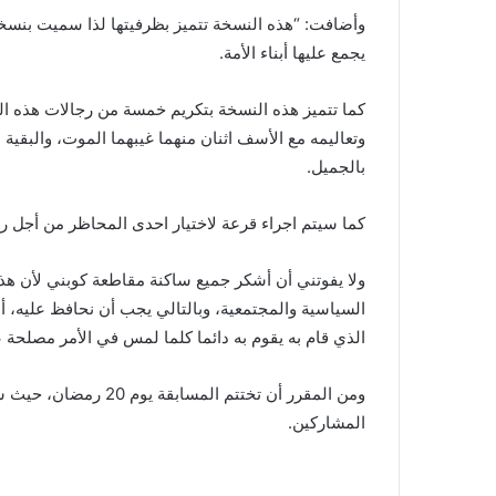
وأضافت: “هذه النسخة تتميز بظرفيتها لذا سميت بنسخ
يجمع عليها أبناء الأمة.
كما تتميز هذه النسخة بتكريم خمسة من رجالات هذه ا
وتعاليمه مع الأسف اثنان منهما غيبهما الموت، والبقية لا
بالجميل.
كما سيتم اجراء قرعة لاختيار احدى المحاظر من أجل رع
ولا يفوتني أن أشكر جميع ساكنة مقاطعة كوبني لأن هذ
السياسية والمجتمعية، وبالتالي يجب أن نحافظ عليه، أ
الذي قام به يقوم به دائما كلما لمس في الأمر مصلحة ع
ومن المقرر أن تختتم ا
المشاركين.