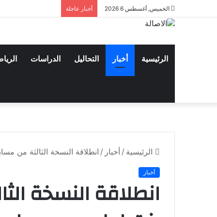
الخميس, أغسطس 6 2026
أخبار عاجلة
الرئيسية
أخبار
التحاليل
الدراسات
الريا
الرئيسية
/
أخبار
/
انطلاقة النسخة الثالثة من مسا
أخبار
انطلاقة النسخة الثا