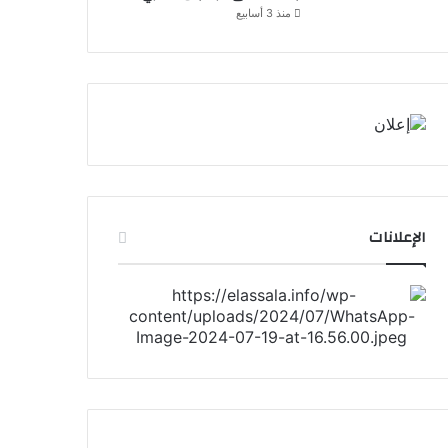
منذ 3 أسابيع
الإعلانات