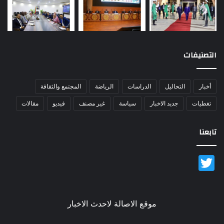
التصنيفات
أخبار
التحاليل
الدراسات
الرياضة
المجتمع والثقافة
تغطيات
جديد الاخبار
سياسة
غير مصنف
فيديو
مقالات
تابعنا
Twitter
موقع الاصالة لاحدث الاخبار