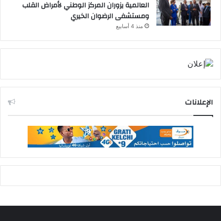
العالمية يزوران المركز الوطني لأمراض القلب
ومستشفى الرضوان الخيري
منذ 4 أسابيع
الإعلانات