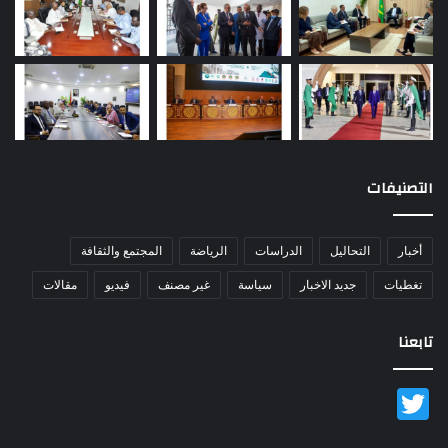
التصنيفات
أخبار
التحاليل
الدراسات
الرياضة
المجتمع والثقافة
تغطيات
جديد الاخبار
سياسة
غير مصنف
فيديو
مقالات
تابعنا
Twitter