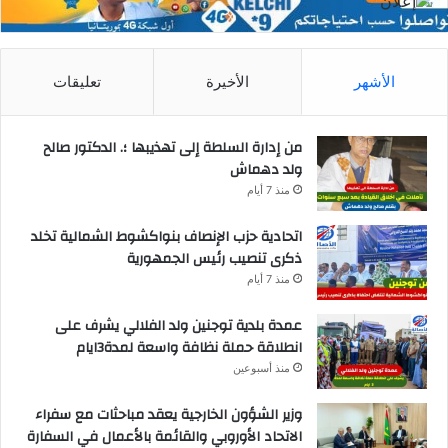
الأشهر
الأخيرة
تعليقات
من إدارة السلطة إلى تهذيبها ؛. الدكتور صالح
ولد دهماش
منذ 7 أيام
اتحادية حزب الإنصاف بنواكشوط الشمالية تخلد
ذكرى تنصيب رئيس الجمهورية
منذ 7 أيام
عمدة بلدية توجنين ولد الفلالي يشرف على
انطلاقة حملة نظافة واسعة لمدة3ايام
منذ أسبوعين
وزير الشؤون الخارجية يعقد مباحثات مع سفراء
الاتحاد الأوروبي والقائمة بالأعمال في السفارة