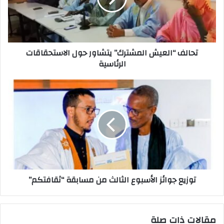
تحالف “العيش المشترك” يتشاور حول الاستحقاقات
الرئاسية
توزيع جوائز الأسبوع الثالث من مسابقة “ثقافتكم”
مقالات ذات صلة