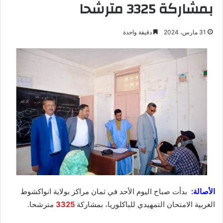
بمشاركة 3325 مترشحا
31 مارس، 2024
دقيقة واحدة
الأصالة:
بدأت صباح اليوم الأحد في ثمان مراكز بولاية انواكشوط
الغربية الامتحان التمهيدي للباكلوريا، بمشاركة
3325
مترشحا.