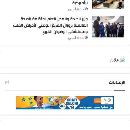
الأميركية
منذ 4 أسابيع
وزير الصحة والمدير العام لمنظمة الصحة
العالمية يزوران المركز الوطني لأمراض القلب
ومستشفى الرضوان الخيري
منذ 4 أسابيع
الإعلانات