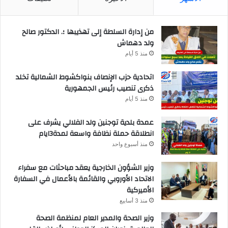
من إدارة السلطة إلى تهذيبها ؛. الدكتور صالح
ولد دهماش
منذ 5 أيام
اتحادية حزب الإنصاف بنواكشوط الشمالية تخلد
ذكرى تنصيب رئيس الجمهورية
منذ 5 أيام
عمدة بلدية توجنين ولد الفلالي يشرف على
انطلاقة حملة نظافة واسعة لمدة3ايام
منذ أسبوع واحد
وزير الشؤون الخارجية يعقد مباحثات مع سفراء
الاتحاد الأوروبي والقائمة بالأعمال في السفارة
الأميركية
منذ 3 أسابيع
وزير الصحة والمدير العام لمنظمة الصحة