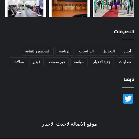
التصنيفات
أخبار
التحاليل
الدراسات
الرياضة
المجتمع والثقافة
تغطيات
جديد الاخبار
سياسة
غير مصنف
فيديو
مقالات
تابعنا
Twitter
موقع الاصالة لاحدث الاخبار