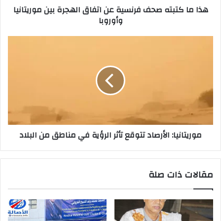
هذا ما كتبته صحف فرنسية عن اتفاق الهجرة بين موريتانيا
وأوروبا
موريتانيا: الأرصاد تتوقع تأثر الرؤية في مناطق من البلاد
مقالات ذات صلة