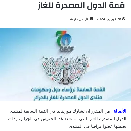
قمة الدول المصدرة للغاز
28 فبراير، 2024
أقل من دقيقة
الأصالة:
من المقرر أن تشارك موريتانيا في القمة السابعة لمنتدى
الدول المصدرة للغاز، التي ستنعقد غدا الخميس في الجزائر، وذلك
بصفتها عضوا مراقبا في المنتدى.