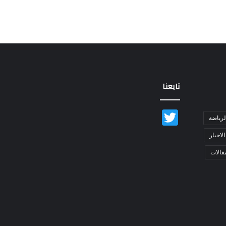
تابعنا
Twitter
لرياضة
الاخبار
قالات