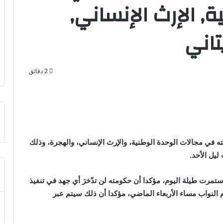
, الإرث الإنساني,
تاني
2 دقائق
ه في مجالات الوحدة الوطنية، والإرث الإنساني، والهجرة، وذلك
يل الأحد.
ستمرت طيلة اليوم، مؤكدا أن حكومته لن تدّخرَ أي جهد في تنفيذ
ام النواب مساء الأربعاء الماضي، مؤكدا أن ذلك سيتم عبر