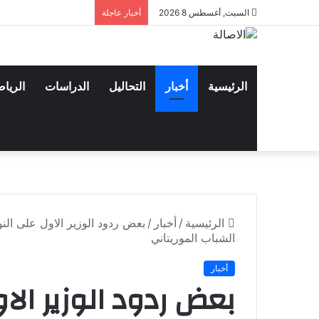
السبت, أغسطس 8 2026
أخبار عاجلة
الرئيسية
أخبار
التحاليل
الدراسات
الريا
الرئيسية
/
أخبار
/
بعض ردود الوزير الاول على النو
الشباب الموريتاني
أخبار
بعض ردود الوزير ال