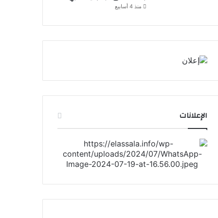
منذ 4 أسابيع
الإعلانات