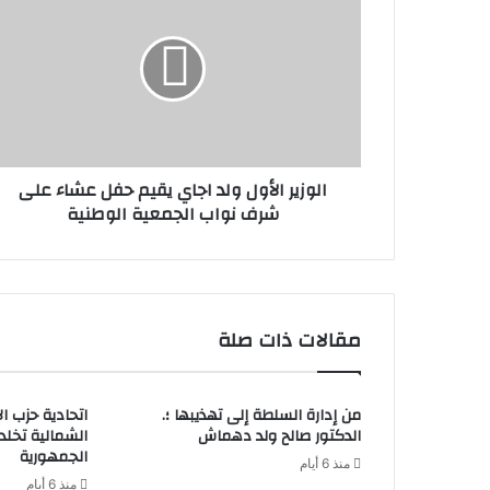
الوزير الأول ولد اجاي يقيم حفل عشاء على
شرف نواب الجمعية الوطنية
مقالات ذات صلة
من إدارة السلطة إلى تهذيبها ؛.
اتحادية حزب ا
الدكتور صالح ولد دهماش
الشمالية تخل
الجمهورية
منذ 6 أيام
منذ 6 أيام