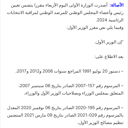
الأصالة:
أصدرت الوزارة الأولى اليوم الأربعاء مقررا يتضمن تعيين
رئيس وأعضاء المجلس الوطني للمرصد الوطني لمراقبة الانتخابات
الرئاسية 2024.
وفيما يلي نص مقرر الوزير الأول:
“إن الوزير الأول،
بعد الاطلاع على:
– دستور 20 يوليو 1991 المراجع سنوات 2006 و2012 و2017،
– المرسوم رقم 157-2007 الصادر بتاريخ 06 سبتمبر 2007،
المتعلق بمجلس الوزراء وبصلاحيات الوزير الأول والوزراء،
– المرسوم رقم 195-2020 الصادر بتاريخ 06 نوفمبر 2020 المعدل
بالمرسوم رقم 029-2021 الصادر بتاريخ 09 مارس 2021 المتضمن
تنظيم مصالح الوزير الأول،