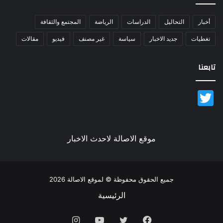
أخبار
التحاليل
الدراسات
الرياضة
المجتمع والثقافة
تغطيات
جديد الاخبار
سياسة
غير مصنف
فيديو
مقالات
تابعنا
Twitter
موقع الاصالة لاحدث الاخبار
جميع الحقوق محفوظة © لموقع الاصالة 2026
الرئيسية
فيسبوك
تويتر
يوتيوب
انستقرام