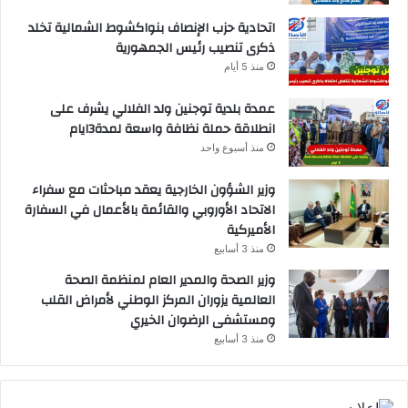
اتحادية حزب الإنصاف بنواكشوط الشمالية تخلد
ذكرى تنصيب رئيس الجمهورية
منذ 5 أيام
عمدة بلدية توجنين ولد الفلالي يشرف على
انطلاقة حملة نظافة واسعة لمدة3ايام
منذ أسبوع واحد
وزير الشؤون الخارجية يعقد مباحثات مع سفراء
الاتحاد الأوروبي والقائمة بالأعمال في السفارة
الأميركية
منذ 3 أسابيع
وزير الصحة والمدير العام لمنظمة الصحة
العالمية يزوران المركز الوطني لأمراض القلب
ومستشفى الرضوان الخيري
منذ 3 أسابيع