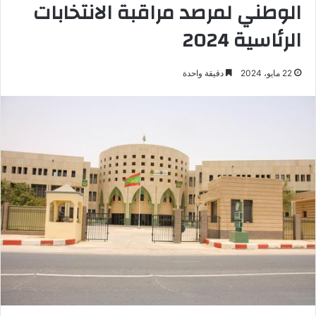
الوطني لمرصد مراقبة الانتخابات
الرئاسية 2024
22 مايو، 2024
دقيقة واحدة