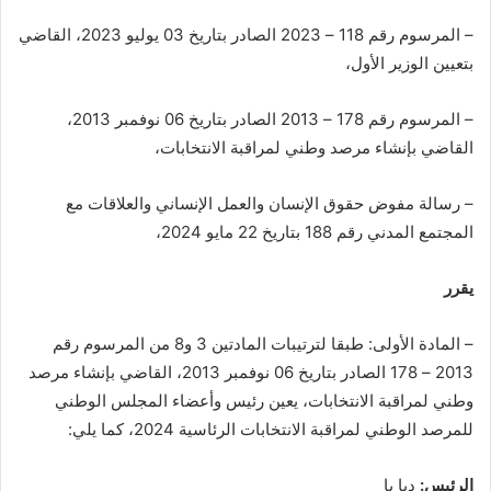
– المرسوم رقم 118 – 2023 الصادر بتاريخ 03 يوليو 2023، القاضي
بتعيين الوزير الأول،
– المرسوم رقم 178 – 2013 الصادر بتاريخ 06 نوفمبر 2013،
القاضي بإنشاء مرصد وطني لمراقبة الانتخابات،
– رسالة مفوض حقوق الإنسان والعمل الإنساني والعلاقات مع
المجتمع المدني رقم 188 بتاريخ 22 مايو 2024،
يقرر
– المادة الأولى: طبقا لترتيبات المادتين 3 و8 من المرسوم رقم
2013 – 178 الصادر بتاريخ 06 نوفمبر 2013، القاضي بإنشاء مرصد
وطني لمراقبة الانتخابات، يعين رئيس وأعضاء المجلس الوطني
للمرصد الوطني لمراقبة الانتخابات الرئاسية 2024، كما يلي:
الرئيس:
ديا با