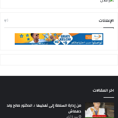
الإعلانات
اخر المقالات
من إدارة السلطة إلى تهذيبها ؛. الدكتور صالح ولد
دهماش
منذ 5 أيام