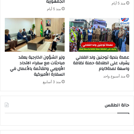
الجمهورية
منذ 5 أيام
منذ 5 أيام
عمدة بلدية توجنين ولد الفلالي
وزير الشؤون الخارجية يعقد
يشرف على انطلاقة حملة نظافة
مباحثات مع سفراء الاتحاد
واسعة لمدة3ايام
الأوروبي والقائمة بالأعمال في
السفارة الأميركية
منذ أسبوع واحد
منذ 3 أسابيع
حالة الطقس