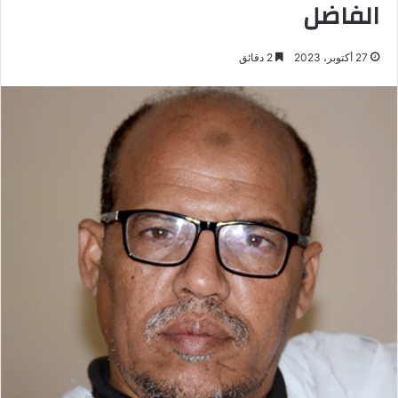
الفاضل
27 أكتوبر، 2023
2 دقائق