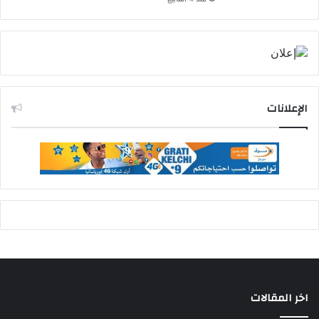
الإعلانات
اخر المقالات