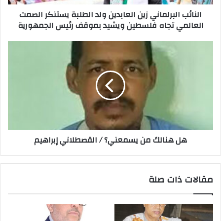
النائب البرلماني زين العابدين ولد الطلبة يستنكر الصمت
العالمي تجاه فلسطين ويشيد بموقف رئيس الجمهورية
هل هنالك من يسمعني؟ / القصطلاني إبراهيم
مقالات ذات صلة