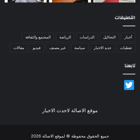
التصنيفات
أخبار
التحاليل
الدراسات
الرياضة
المجتمع والثقافة
تغطيات
جديد الاخبار
سياسة
غير مصنف
فيديو
مقالات
تابعنا
Twitter
موقع الاصالة لاحدث الاخبار
جميع الحقوق محفوظة © لموقع الاصالة 2026