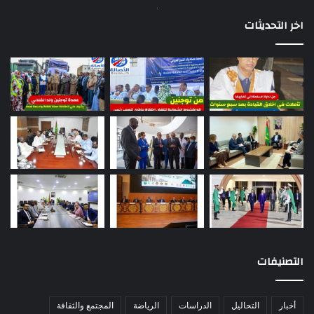
اخر التحديثات
التصنيفات
أخبار
التحاليل
الدراسات
الرياضة
المجتمع والثقافة