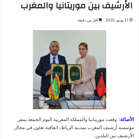
الأرشيف بين موريتانيا والمغرب
21 يونيو، 2025
أقل من دقيقة
الأصالة:
وقعت موريتانيا والمملكة المغربية اليوم الجمعة بمقر
مؤسسة أرشيف المغرب بمدينة الرباط، اتفاقية تعاون في مجال
الأرشيف بين البلدين.