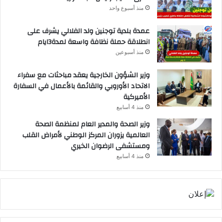
منذ أسبوع واحد
عمدة بلدية توجنين ولد الفلالي يشرف على
انطلاقة حملة نظافة واسعة لمدة3ايام
منذ أسبوعين
وزير الشؤون الخارجية يعقد مباحثات مع سفراء
الاتحاد الأوروبي والقائمة بالأعمال في السفارة
الأميركية
منذ 4 أسابيع
وزير الصحة والمدير العام لمنظمة الصحة
العالمية يزوران المركز الوطني لأمراض القلب
ومستشفى الرضوان الخيري
منذ 4 أسابيع