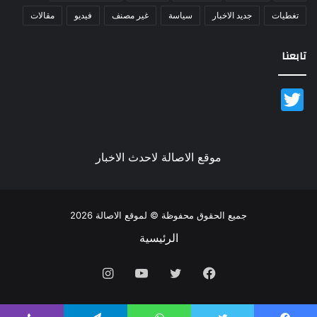
تغطيات
جديد الاخبار
سياسة
غير مصنف
فيديو
مقالات
تابعنا
Twitter
موقع الاصالة لاحدث الاخبار
جميع الحقوق محفوظة © لموقع الاصالة 2026
الرئيسية
فيسبوك
تويتر
يوتيوب
انستقرام