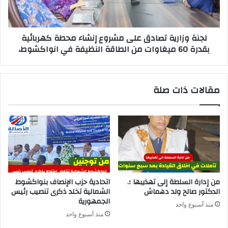
لجنة وزارية تصادق على مشروع إنشاء محطة كهربائية
بقدرة 60 ميغاوات من الطاقة النظيفة في انواكشوط،
مقالات ذات صلة
من إدارة السلطة إلى تهذيبها ؛.
اتحادية حزب الإنصاف بنواكشوط
الدكتور صالح ولد دهماش
الشمالية تخلد ذكرى تنصيب رئيس
الجمهورية
منذ أسبوع واحد
منذ أسبوع واحد