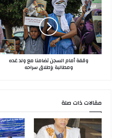
وقفة أمام السجن تضامنا مع ولد غده
ومطالبة بإطلاق سراحه
مقالات ذات صلة