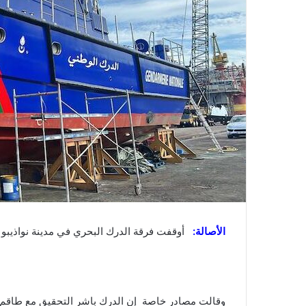
الأصالة:
أوقفت فرقة الدرك البحري في مدينة نواذيبو 
وقالت مصادر خاصة إن الدرك باشر التحقيق مع طاقم 