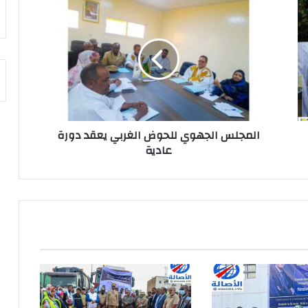
المجلس الجهوي للحوض الغربي يعقد دورة
عادية