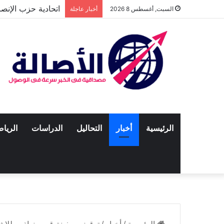
اتحادية حزب الإنص
السبت, أغسطس 8 2026
أخبار عاجلة
الرئيسية
أخبار
التحاليل
الدراسات
الريا