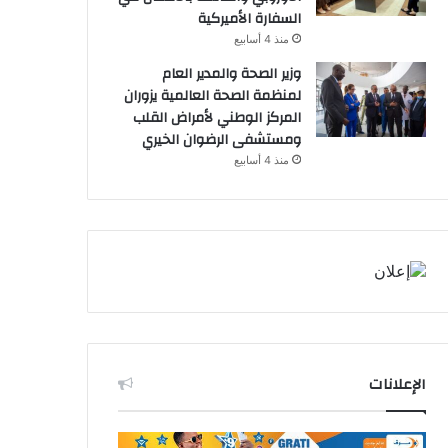
السفارة الأميركية
منذ 4 أسابيع
وزير الصحة والمدير العام
لمنظمة الصحة العالمية يزوران
المركز الوطني لأمراض القلب
ومستشفى الرضوان الخيري
منذ 4 أسابيع
الإعلانات