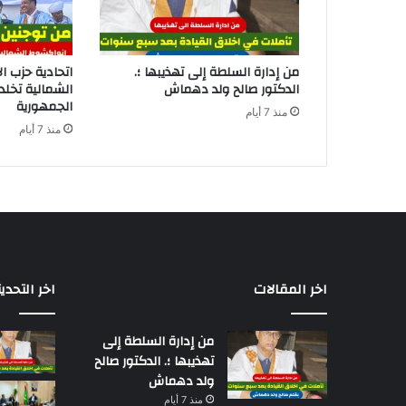
من إدارة السلطة إلى تهذيبها ؛.
اتحادية حزب ا
الدكتور صالح ولد دهماش
الشمالية تخل
الجمهورية
منذ 7 أيام
منذ 7 أيام
اخر المقالات
اخر التحدي
من إدارة السلطة إلى
تهذيبها ؛. الدكتور صالح
ولد دهماش
منذ 7 أيام