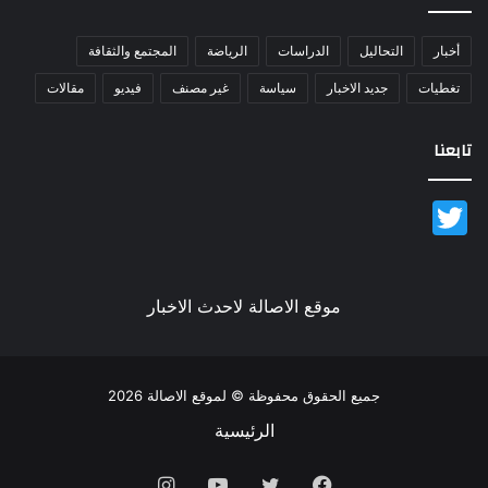
أخبار
التحاليل
الدراسات
الرياضة
المجتمع والثقافة
تغطيات
جديد الاخبار
سياسة
غير مصنف
فيديو
مقالات
تابعنا
Twitter
موقع الاصالة لاحدث الاخبار
جميع الحقوق محفوظة © لموقع الاصالة 2026
الرئيسية
فيسبوك
تويتر
يوتيوب
انستقرام