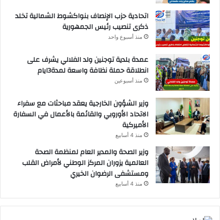
اتحادية حزب الإنصاف بنواكشوط الشمالية تخلد
ذكرى تنصيب رئيس الجمهورية
منذ أسبوع واحد
عمدة بلدية توجنين ولد الفلالي يشرف على
انطلاقة حملة نظافة واسعة لمدة3ايام
منذ أسبوعين
وزير الشؤون الخارجية يعقد مباحثات مع سفراء
الاتحاد الأوروبي والقائمة بالأعمال في السفارة
الأميركية
منذ 4 أسابيع
وزير الصحة والمدير العام لمنظمة الصحة
العالمية يزوران المركز الوطني لأمراض القلب
ومستشفى الرضوان الخيري
منذ 4 أسابيع