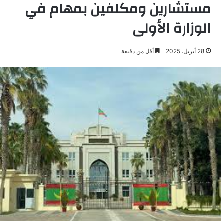
مستشارين ومكلفين بمهام في
الوزارة الأولى
28 أبريل، 2025
أقل من دقيقة