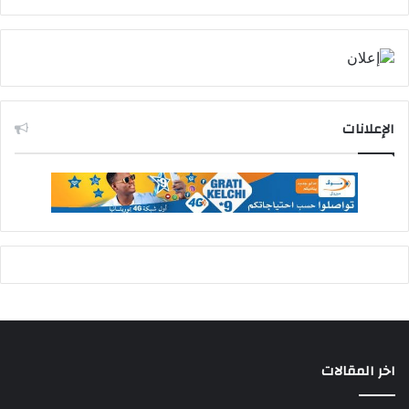
الإعلانات
اخر المقالات