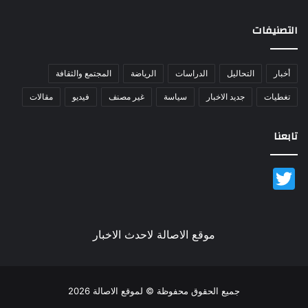
التصنيفات
أخبار
التحاليل
الدراسات
الرياضة
المجتمع والثقافة
تغطيات
جديد الاخبار
سياسة
غير مصنف
فيديو
مقالات
تابعنا
Twitter
موقع الاصالة لاحدث الاخبار
جميع الحقوق محفوظة © لموقع الاصالة 2026