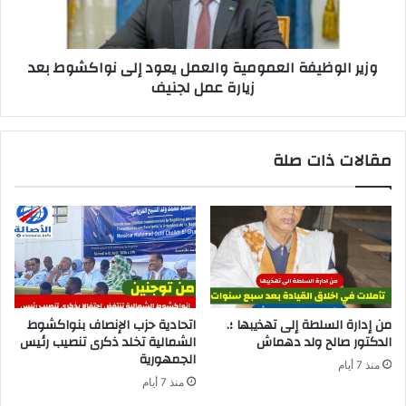
وزير الوظيفة العمومية والعمل يعود إلى نواكشوط بعد
زيارة عمل لجنيف
مقالات ذات صلة
من إدارة السلطة إلى تهذيبها ؛.
اتحادية حزب الإنصاف بنواكشوط
الدكتور صالح ولد دهماش
الشمالية تخلد ذكرى تنصيب رئيس
الجمهورية
منذ 7 أيام
منذ 7 أيام