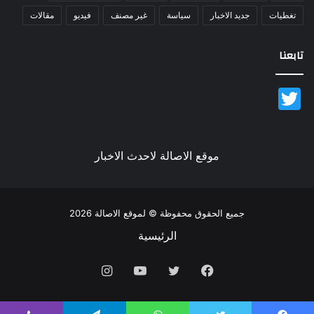
تغطيات
جديد الاخبار
سياسة
غير مصنف
فيديو
مقالات
تابعنا
Twitter
موقع الاصالة لاحدث الاخبار
جميع الحقوق محفوظة © لموقع الاصالة 2026
الرئيسية
فيسبوك
تويتر
يوتيوب
انستقرام