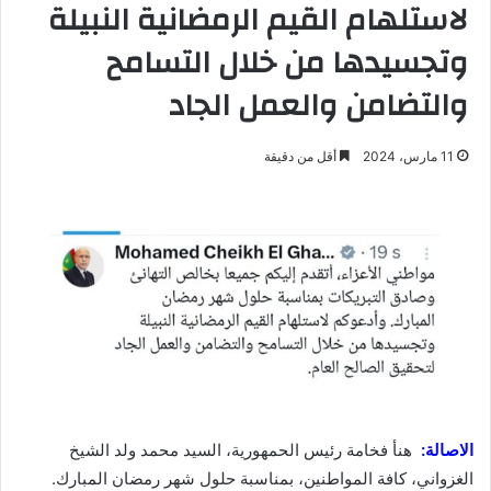
لاستلهام القيم الرمضانية النبيلة
وتجسيدها من خلال التسامح
والتضامن والعمل الجاد
11 مارس، 2024
أقل من دقيقة
الاصالة:
هنأ فخامة رئيس الحمهورية، السيد محمد ولد الشيخ
الغزواني، كافة المواطنين، بمناسبة حلول شهر رمضان المبارك.