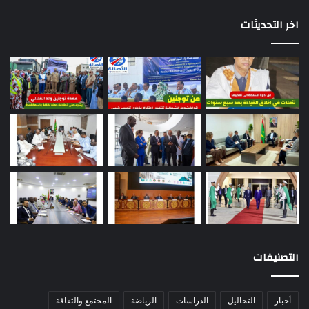
اخر التحديثات
التصنيفات
أخبار
التحاليل
الدراسات
الرياضة
المجتمع والثقافة