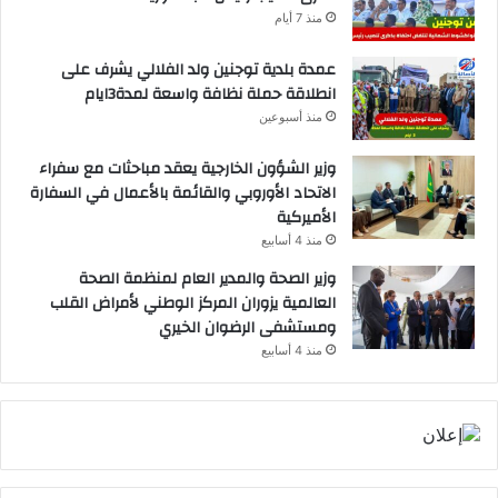
منذ 7 أيام
عمدة بلدية توجنين ولد الفلالي يشرف على
انطلاقة حملة نظافة واسعة لمدة3ايام
منذ أسبوعين
وزير الشؤون الخارجية يعقد مباحثات مع سفراء
الاتحاد الأوروبي والقائمة بالأعمال في السفارة
الأميركية
منذ 4 أسابيع
وزير الصحة والمدير العام لمنظمة الصحة
العالمية يزوران المركز الوطني لأمراض القلب
ومستشفى الرضوان الخيري
منذ 4 أسابيع