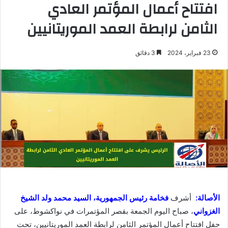
افتتاح أعمال المؤتمر العادي
الثامن لرابطة العمد الموريتانيين
23 فبراير، 2024
3 دقائق
الأصالة:
أشرف
فخامة رئيس الجمهورية، السيد محمد ولد الشيخ
الغزواني
، صباح اليوم الجمعة بقصر المؤتمرات في نواكشوط، على
حفل افتتاح أعمال المؤتمر الثامن لرابطة العمد الموريتانيين، تحت