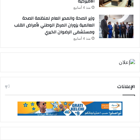
الأميركية
منذ 4 أسابيع
وزير الصحة والمدير العام لمنظمة الصحة
العالمية يزوران المركز الوطني لأمراض القلب
ومستشفى الرضوان الخيري
منذ 4 أسابيع
الإعلانات