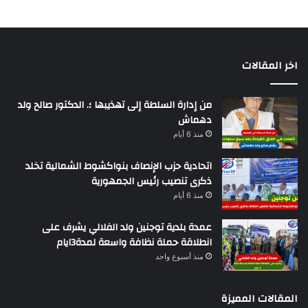
اخر المقالات
من إدارة السلطة إلى تهذيبها ؛. الدكتور صالح ولد
دهماش
منذ 6 أيام
اتحادية حزب الإنصاف بنواكشوط الشمالية تخلد
ذكرى تنصيب رئيس الجمهورية
منذ 6 أيام
عمدة بلدية توجنين ولد الفلالي يشرف على
انطلاقة حملة نظافة واسعة لمدة3ايام
منذ أسبوع واحد
المقالات المميزة