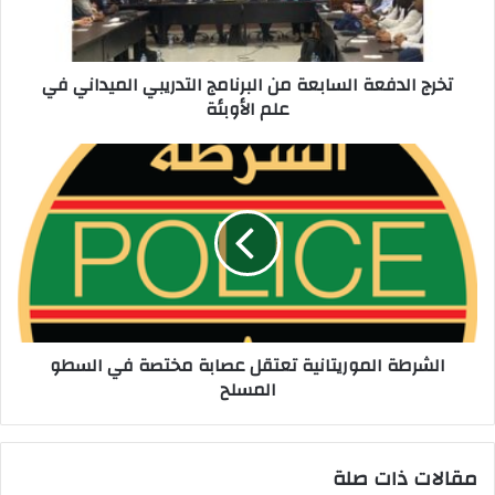
تخرج الدفعة السابعة من البرنامج التدريبي الميداني في
علم الأوبئة
الشرطة الموريتانية تعتقل عصابة مختصة في السطو
المسلح
مقالات ذات صلة