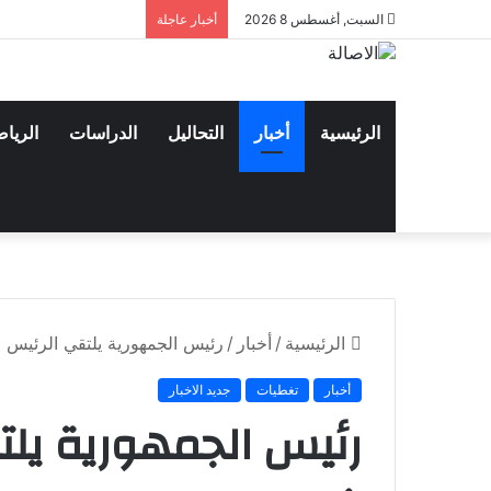
السبت, أغسطس 8 2026
أخبار عاجلة
الرئيسية
أخبار
التحاليل
الدراسات
الريا
الرئيسية
/
أخبار
/
رئيس الجمهورية يلتقي الرئيس 
أخبار
تغطيات
جديد الاخبار
رئيس الجمهورية يلت