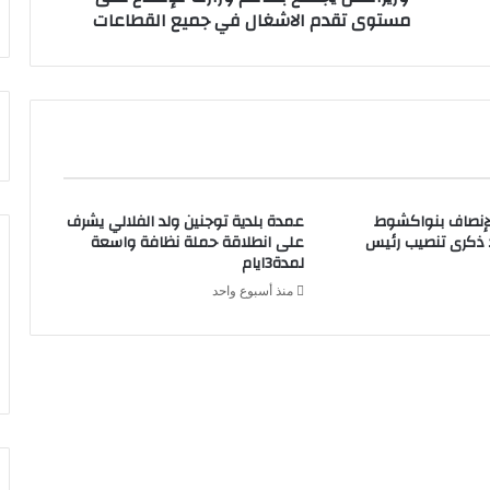
مستوى تقدم الاشغال في جميع القطاعات
لإنصاف بنواكشوط
عمدة بلدية توجنين ولد الفلالي يشرف
د ذكرى تنصيب رئيس
على انطلاقة حملة نظافة واسعة
لمدة3ايام
منذ أسبوع واحد