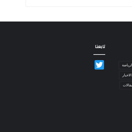
تابعنا
Twitter
لرياضة
الاخبار
قالات