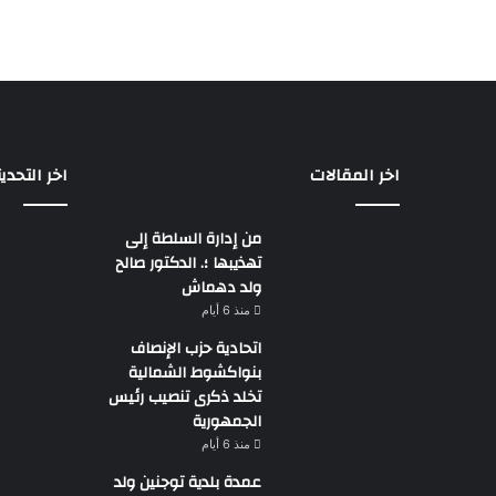
اخر المقالات
اخر التحدي
من إدارة السلطة إلى
تهذيبها ؛. الدكتور صالح
ولد دهماش
منذ 6 أيام
اتحادية حزب الإنصاف
بنواكشوط الشمالية
تخلد ذكرى تنصيب رئيس
الجمهورية
منذ 6 أيام
عمدة بلدية توجنين ولد