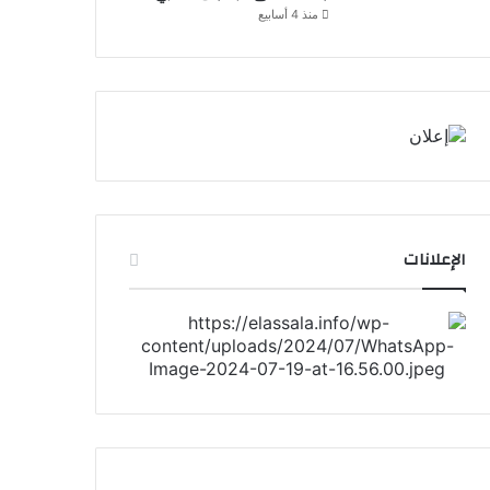
منذ 4 أسابيع
الإعلانات