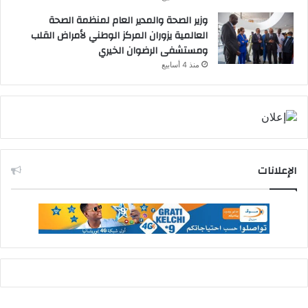
وزير الصحة والمدير العام لمنظمة الصحة
العالمية يزوران المركز الوطني لأمراض القلب
ومستشفى الرضوان الخيري
منذ 4 أسابيع
الإعلانات