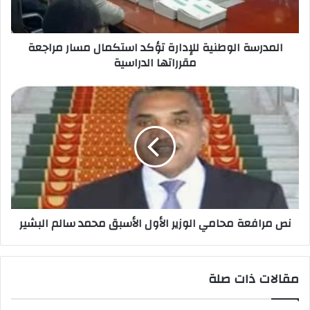
المدرسة الوطنية للإدارة تؤكد استكمال مسار مراجعة
مقرراتها الدراسية
نص مرافعة محامي الوزير الأول الأسبق محمد سالم البشير
مقالات ذات صلة