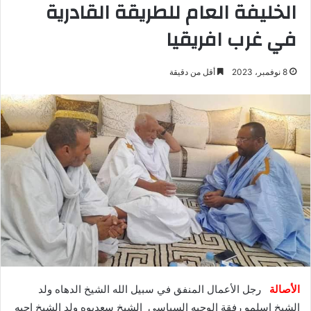
الخليفة العام للطريقة القادرية
في غرب افريقيا
8 نوفمبر، 2023
أقل من دقيقة
الأصالة
رجل الأعمال المنفق في سبيل الله الشيخ الدهاه ولد
الشيخ اسلمو رفقة الوجيه السياسي الشيخ سعدبوه ولد الشيخ اجيه