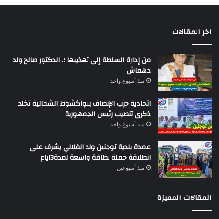
اخر المقالات
من إدارة السلطة إلى تهذيبها ؛. الدكتور صالح ولد
دهماش
منذ أسبوع واحد
اتحادية حزب الإنصاف بنواكشوط الشمالية تخلد
ذكرى تنصيب رئيس الجمهورية
منذ أسبوع واحد
عمدة بلدية توجنين ولد الفلالي يشرف على
انطلاقة حملة نظافة واسعة لمدة3ايام
منذ أسبوعين
المقالات المميزة