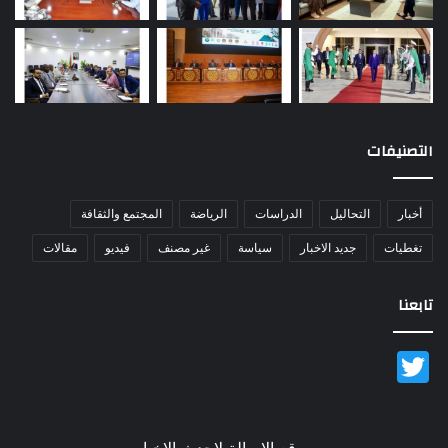
التصنيفات
أخبار
التحاليل
الدراسات
الرياضة
المجتمع والثقافة
تغطيات
جديد الاخبار
سياسة
غير مصنف
فيديو
مقالات
تابعنا
Twitter