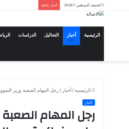
الجمعة, أغسطس 7 2026
أخبار عاجلة
الرئيسية
أخبار
التحاليل
الدراسات
الريا
الرئيسية
/
أخبار
/
رجل المهام الصعبة وزير الشؤون
أخبار
رجل المهام الصعبة و