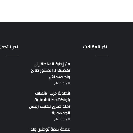
اخر المقالات
اخر التحدي
من إدارة السلطة إلى
تهذيبها ؛. الدكتور صالح
ولد دهماش
منذ 5 أيام
اتحادية حزب الإنصاف
بنواكشوط الشمالية
تخلد ذكرى تنصيب رئيس
الجمهورية
منذ 5 أيام
عمدة بلدية توجنين ولد