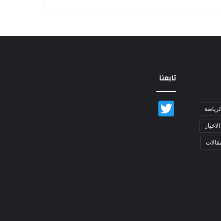
تابعنا
Twitter
لرياضة
الاخبار
قالات